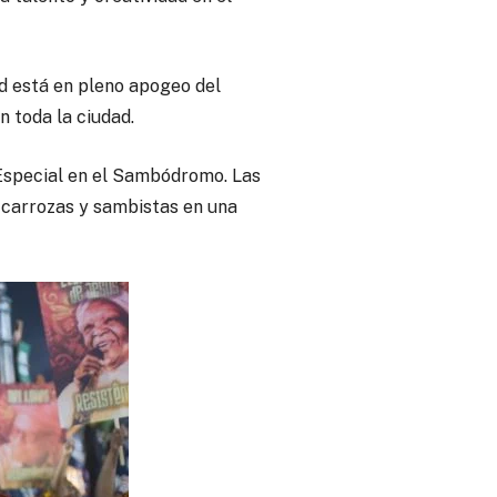
ad está en pleno apogeo del
n toda la ciudad.
 Especial en el Sambódromo. Las
 carrozas y sambistas en una