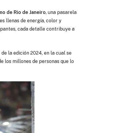
 de Rio de Janeiro
, una pasarela
 llenas de energía, color y
ipantes, cada detalle contribuye a
de la edición 2024, en la cual se
e los millones de personas que lo