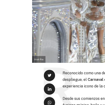
Visit Rio
Reconocido como una de
despliegue, el
Carnaval 
experiencia icono de la 
Desde sus comienzos en 