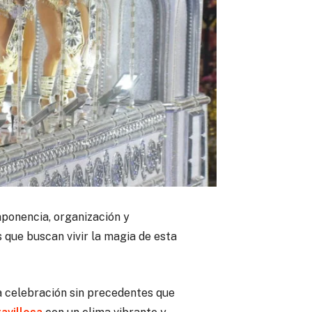
ponencia, organización y
 que buscan vivir la magia de esta
na celebración sin precedentes que