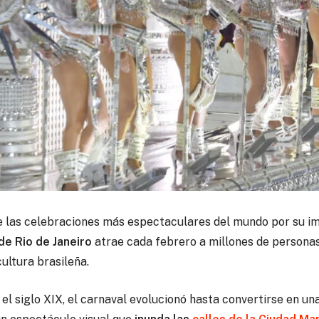
 las celebraciones más espectaculares del mundo por su im
de Rio de Janeiro
atrae cada febrero a millones de personas
cultura brasileña.
el siglo XIX, el carnaval evolucionó hasta convertirse en u