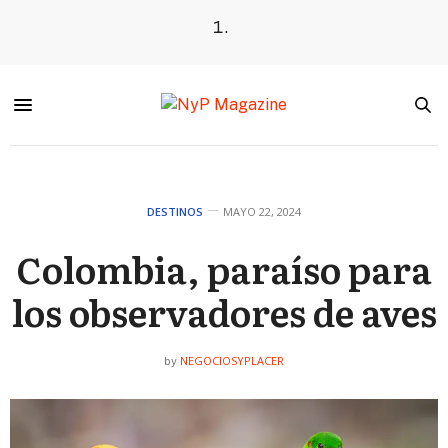
DESTINOS
MAYO 22, 2024
Colombia, paraíso para
los observadores de aves
NEGOCIOSYPLACER
by