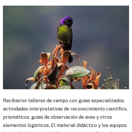
Recibieron talleres de campo con guías especializados,
actividades interpretativas de reconocimiento científico,
prismáticos, guías de observación de aves y otros
elementos logísticos. El material didáctico y los equipos