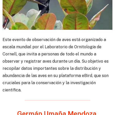
Este evento de observación de aves está organizado a
escala mundial por el Laboratorio de Ornitología de
Cornell, que invita a personas de todo el mundo a
observar y registrar aves durante un día. Su objetivo es
recopilar datos importantes sobre la distribución y
abundancia de las aves en su plataforma eBird, que son
cruciales para la conservación y la investigación
científica.
Germán Umaña Mendoza,