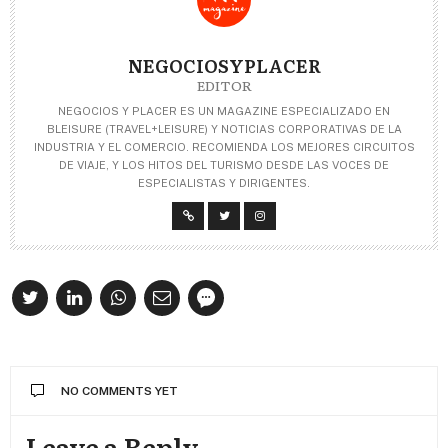
NEGOCIOSYPLACER
EDITOR
NEGOCIOS Y PLACER ES UN MAGAZINE ESPECIALIZADO EN
BLEISURE (TRAVEL+LEISURE) Y NOTICIAS CORPORATIVAS DE LA
INDUSTRIA Y EL COMERCIO. RECOMIENDA LOS MEJORES CIRCUITOS
DE VIAJE, Y LOS HITOS DEL TURISMO DESDE LAS VOCES DE
ESPECIALISTAS Y DIRIGENTES.
NO COMMENTS YET
Leave a Reply