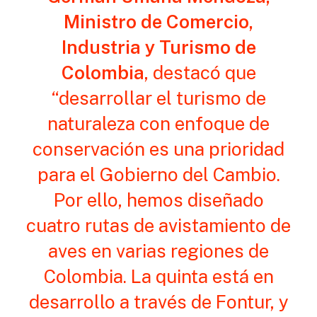
Ministro de Comercio,
Industria y Turismo de
Colombia
, destacó que
“desarrollar el turismo de
naturaleza con enfoque de
conservación es una prioridad
para el Gobierno del Cambio.
Por ello, hemos diseñado
cuatro rutas de avistamiento de
aves en varias regiones de
Colombia. La quinta está en
desarrollo a través de Fontur, y