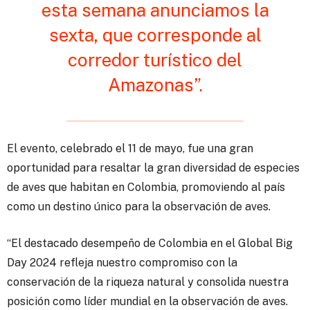
esta semana anunciamos la
sexta, que corresponde al
corredor turístico del
Amazonas”.
El evento, celebrado el 11 de mayo, fue una gran
oportunidad para resaltar la gran diversidad de especies
de aves que habitan en Colombia, promoviendo al país
como un destino único para la observación de aves.
“El destacado desempeño de Colombia en el Global Big
Day 2024 refleja nuestro compromiso con la
conservación de la riqueza natural y consolida nuestra
posición como líder mundial en la observación de aves.