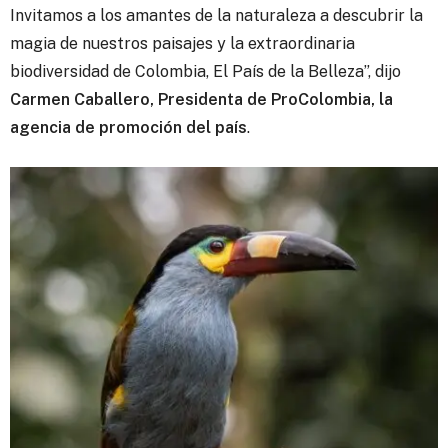
Invitamos a los amantes de la naturaleza a descubrir la
magia de nuestros paisajes y la extraordinaria
biodiversidad de Colombia, El País de la Belleza”, dijo
Carmen Caballero, Presidenta de ProColombia, la
agencia de promoción del país
.