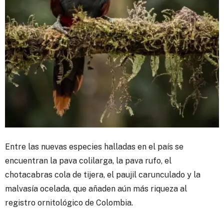
Entre las nuevas especies halladas en el país se
encuentran la pava colilarga, la pava rufo, el
chotacabras cola de tijera, el paujil carunculado y la
malvasía ocelada, que añaden aún más riqueza al
registro ornitológico de Colombia.