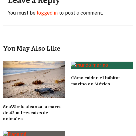
You must be
logged in
to post a comment.
You May Also Like
Cómo cuidan el hábitat
marino en México
SeaWorld alcanza la marca
de 43 mil rescates de
animales