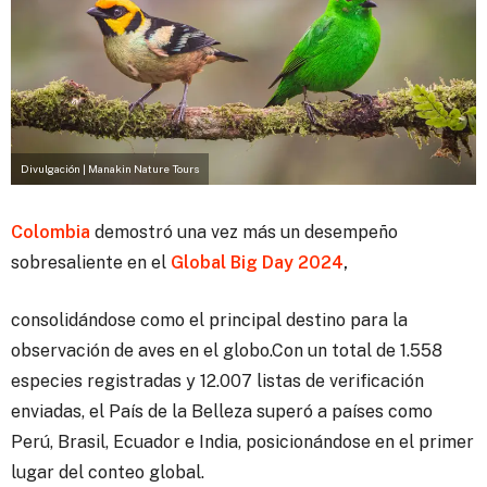
Divulgación | Manakin Nature Tours
Colombia
demostró una vez más un desempeño
sobresaliente en el
Global Big Day 2024
,
consolidándose como el principal destino para la
observación de aves en el globo.Con un total de 1.558
especies registradas y 12.007 listas de verificación
enviadas, el País de la Belleza superó a países como
Perú, Brasil, Ecuador e India, posicionándose en el primer
lugar del conteo global.