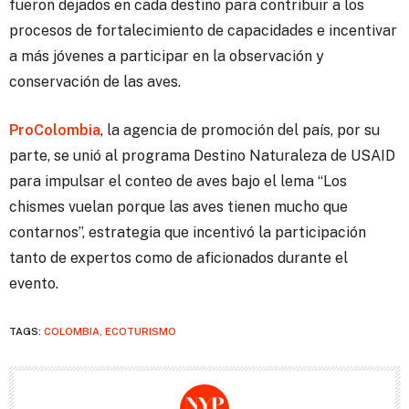
fueron dejados en cada destino para contribuir a los
procesos de fortalecimiento de capacidades e incentivar
a más jóvenes a participar en la observación y
conservación de las aves.
ProColombia
, la agencia de promoción del país, por su
parte, se unió al programa Destino Naturaleza de USAID
para impulsar el conteo de aves bajo el lema “Los
chismes vuelan porque las aves tienen mucho que
contarnos”, estrategia que incentivó la participación
tanto de expertos como de aficionados durante el
evento.
TAGS:
COLOMBIA
,
ECOTURISMO