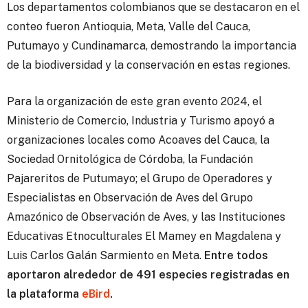
Los departamentos colombianos que se destacaron en el
conteo fueron Antioquia, Meta, Valle del Cauca,
Putumayo y Cundinamarca, demostrando la importancia
de la biodiversidad y la conservación en estas regiones.
Para la organización de este gran evento 2024, el
Ministerio de Comercio, Industria y Turismo apoyó a
organizaciones locales como Acoaves del Cauca, la
Sociedad Ornitológica de Córdoba, la Fundación
Pajareritos de Putumayo; el Grupo de Operadores y
Especialistas en Observación de Aves del Grupo
Amazónico de Observación de Aves, y las Instituciones
Educativas Etnoculturales El Mamey en Magdalena y
Luis Carlos Galán Sarmiento en Meta.
Entre todos
aportaron alrededor de 491 especies registradas en
la plataforma
eBird
.