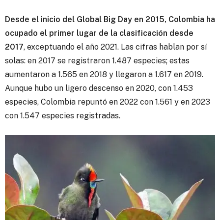
Desde el inicio del Global Big Day en 2015, Colombia ha
ocupado el primer lugar de la clasificación desde
2017
, exceptuando el año 2021. Las cifras hablan por sí
solas: en 2017 se registraron 1.487 especies; estas
aumentaron a 1.565 en 2018 y llegaron a 1.617 en 2019.
Aunque hubo un ligero descenso en 2020, con 1.453
especies, Colombia repuntó en 2022 con 1.561 y en 2023
con 1.547 especies registradas.