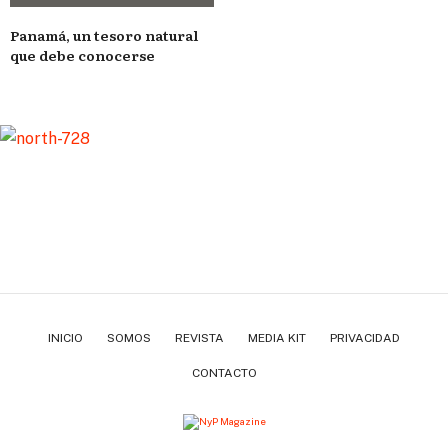
Panamá, un tesoro natural
que debe conocerse
INICIO
SOMOS
REVISTA
MEDIA KIT
PRIVACIDAD
CONTACTO