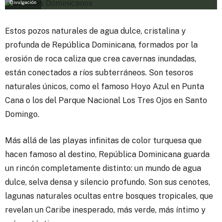
Divulgación
Estos pozos naturales de agua dulce, cristalina y
profunda de República Dominicana, formados por la
erosión de roca caliza que crea cavernas inundadas,
están conectados a ríos subterráneos. Son tesoros
naturales únicos, como el famoso Hoyo Azul en Punta
Cana o los del Parque Nacional Los Tres Ojos en Santo
Domingo.
Más allá de las playas infinitas de color turquesa que
hacen famoso al destino, República Dominicana guarda
un rincón completamente distinto: un mundo de agua
dulce, selva densa y silencio profundo. Son sus cenotes,
lagunas naturales ocultas entre bosques tropicales, que
revelan un Caribe inesperado, más verde, más íntimo y