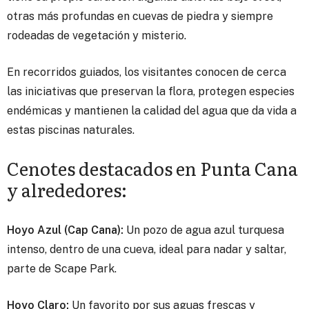
otras más profundas en cuevas de piedra y siempre
rodeadas de vegetación y misterio.
En recorridos guiados, los visitantes conocen de cerca
las iniciativas que preservan la flora, protegen especies
endémicas y mantienen la calidad del agua que da vida a
estas piscinas naturales.
Cenotes destacados en Punta Cana
y alrededores:
Hoyo Azul (Cap Cana):
Un pozo de agua azul turquesa
intenso, dentro de una cueva, ideal para nadar y saltar,
parte de Scape Park.
Hoyo Claro:
Un favorito por sus aguas frescas y