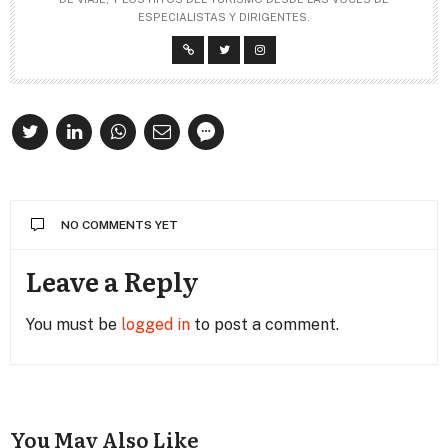
ESPECIALISTAS Y DIRIGENTES.
NO COMMENTS YET
Leave a Reply
You must be
logged in
to post a comment.
You May Also Like