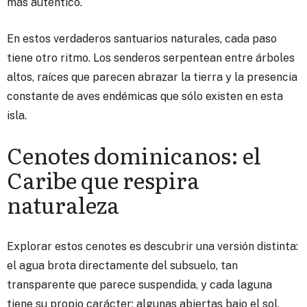
más auténtico.
En estos verdaderos santuarios naturales, cada paso
tiene otro ritmo. Los senderos serpentean entre árboles
altos, raíces que parecen abrazar la tierra y la presencia
constante de aves endémicas que sólo existen en esta
isla.
Cenotes dominicanos: el
Caribe que respira
naturaleza
Explorar estos cenotes es descubrir una versión distinta:
el agua brota directamente del subsuelo, tan
transparente que parece suspendida, y cada laguna
tiene su propio carácter: algunas abiertas bajo el sol,