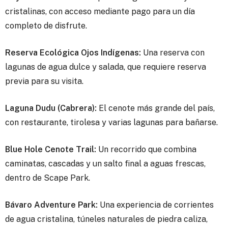
cristalinas, con acceso mediante pago para un día
completo de disfrute.
Reserva Ecológica Ojos Indígenas:
Una reserva con
lagunas de agua dulce y salada, que requiere reserva
previa para su visita.
Laguna Dudu (Cabrera):
El cenote más grande del país,
con restaurante, tirolesa y varias lagunas para bañarse.
Blue Hole Cenote Trail:
Un recorrido que combina
caminatas, cascadas y un salto final a aguas frescas,
dentro de Scape Park.
Bávaro Adventure Park:
Una experiencia de corrientes
de agua cristalina, túneles naturales de piedra caliza,