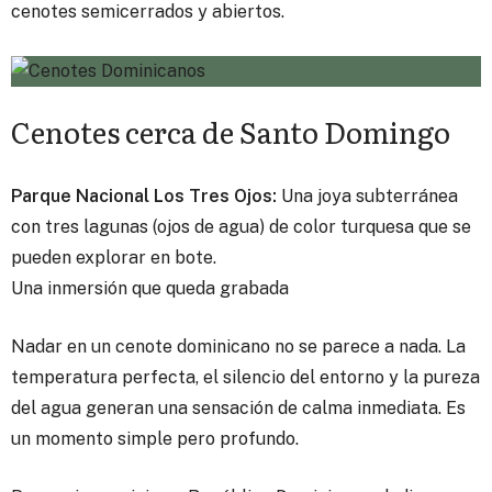
cenotes semicerrados y abiertos.
Cenotes cerca de Santo Domingo
Parque Nacional Los Tres Ojos:
Una joya subterránea
con tres lagunas (ojos de agua) de color turquesa que se
pueden explorar en bote.
Una inmersión que queda grabada
Nadar en un cenote dominicano no se parece a nada. La
temperatura perfecta, el silencio del entorno y la pureza
del agua generan una sensación de calma inmediata. Es
un momento simple pero profundo.