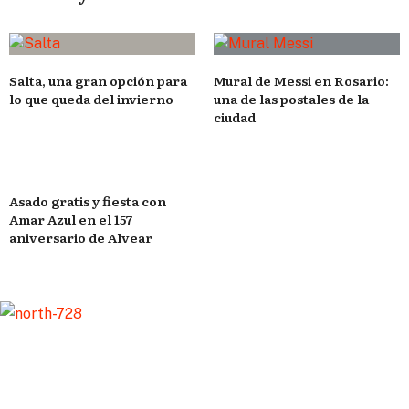
Salta, una gran opción para
Mural de Messi en Rosario:
lo que queda del invierno
una de las postales de la
ciudad
Asado gratis y fiesta con
Amar Azul en el 157
aniversario de Alvear