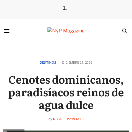
DESTINOS
DICIEMBRE 21, 2025
Cenotes dominicanos,
paradisíacos reinos de
agua dulce
NEGOCIOSYPLACER
by