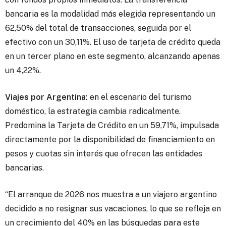
bancaria es la modalidad más elegida representando un
62,50% del total de transacciones, seguida por el
efectivo con un 30,11%. El uso de tarjeta de crédito queda
en un tercer plano en este segmento, alcanzando apenas
un 4,22%.
Viajes por Argentina:
en el escenario del turismo
doméstico, la estrategia cambia radicalmente.
Predomina la Tarjeta de Crédito en un 59,71%, impulsada
directamente por la disponibilidad de financiamiento en
pesos y cuotas sin interés que ofrecen las entidades
bancarias.
“El arranque de 2026 nos muestra a un viajero argentino
decidido a no resignar sus vacaciones, lo que se refleja en
un crecimiento del 40% en las búsquedas para este