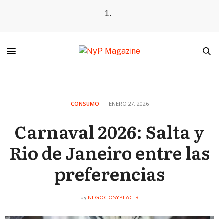
CONSUMO
ENERO 27, 2026
Carnaval 2026: Salta y
Rio de Janeiro entre las
preferencias
NEGOCIOSYPLACER
by