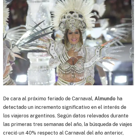
De cara al próximo feriado de Carnaval,
Almundo
ha
detectado un incremento significativo en el interés de
los viajeros argentinos.
Según datos relevados durante
las primeras tres semanas del año, la búsqueda de viajes
creció un 40% respecto al Carnaval del año anterior,