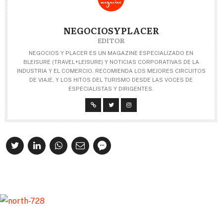
NEGOCIOSYPLACER
EDITOR
NEGOCIOS Y PLACER ES UN MAGAZINE ESPECIALIZADO EN
BLEISURE (TRAVEL+LEISURE) Y NOTICIAS CORPORATIVAS DE LA
INDUSTRIA Y EL COMERCIO. RECOMIENDA LOS MEJORES CIRCUITOS
DE VIAJE, Y LOS HITOS DEL TURISMO DESDE LAS VOCES DE
ESPECIALISTAS Y DIRIGENTES.