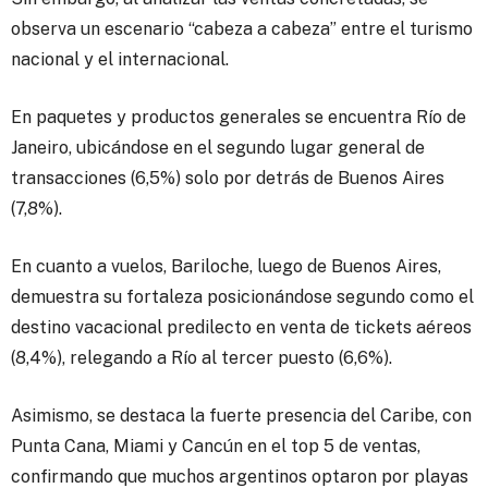
observa un escenario “cabeza a cabeza” entre el turismo
nacional y el internacional.
En paquetes y productos generales se encuentra Río de
Janeiro, ubicándose en el segundo lugar general de
transacciones (6,5%) solo por detrás de Buenos Aires
(7,8%).
En cuanto a vuelos, Bariloche, luego de Buenos Aires,
demuestra su fortaleza posicionándose segundo como el
destino vacacional predilecto en venta de tickets aéreos
(8,4%), relegando a Río al tercer puesto (6,6%).
Asimismo, se destaca la fuerte presencia del Caribe, con
Punta Cana, Miami y Cancún en el top 5 de ventas,
confirmando que muchos argentinos optaron por playas