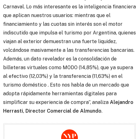
Carnaval. Lo más interesante es la inteligencia financiera
que aplican nuestros usuarios: mientras que el
financiamiento y las cuotas sin interés son el motor
indiscutido que impulsa el turismo por Argentina, quienes
viajan al exterior demuestran una fuerte liquidez,
volcándose masivamente a las transferencias bancarias.
Además, un dato revelador es la consolidación de
billeteras virtuales como MODO (14,85%), que ya supera
al efectivo (12,03%) y la transferencia (11,63%) en el
turismo doméstico . Esto nos habla de un mercado que
adopta rápidamente herramientas digitales para
simplificar su experiencia de compra”, analiza
Alejandro
Herrasti, Director Comercial de Almundo
.