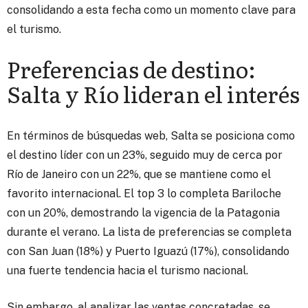
consolidando a esta fecha como un momento clave para
el turismo.
Preferencias de destino:
Salta y Río lideran el interés
En términos de búsquedas web, Salta se posiciona como
el destino líder con un 23%, seguido muy de cerca por
Río de Janeiro con un 22%, que se mantiene como el
favorito internacional. El top 3 lo completa Bariloche
con un 20%, demostrando la vigencia de la Patagonia
durante el verano. La lista de preferencias se completa
con San Juan (18%) y Puerto Iguazú (17%), consolidando
una fuerte tendencia hacia el turismo nacional.
Sin embargo, al analizar las ventas concretadas, se