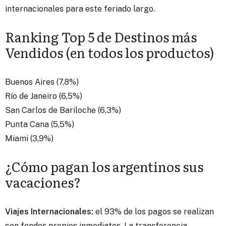
internacionales para este feriado largo.
Ranking Top 5 de Destinos más
Vendidos (en todos los productos)
Buenos Aires (7,8%)
Río de Janeiro (6,5%)
San Carlos de Bariloche (6,3%)
Punta Cana (5,5%)
Miami (3,9%)
¿Cómo pagan los argentinos sus
vacaciones?
Viajes Internacionales:
el 93% de los pagos se realizan
con fondos propios inmediatos. La transferencia