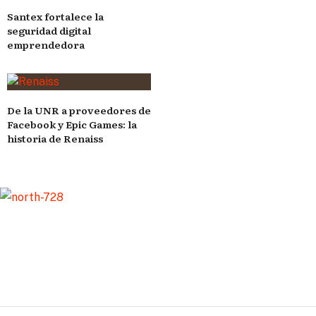
Santex fortalece la
seguridad digital
emprendedora
De la UNR a proveedores de
Facebook y Epic Games: la
historia de Renaiss