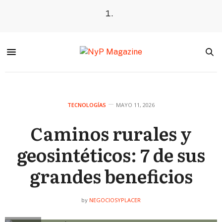
TECNOLOGÍAS
MAYO 11, 2026
Caminos rurales y
geosintéticos: 7 de sus
grandes beneficios
NEGOCIOSYPLACER
by