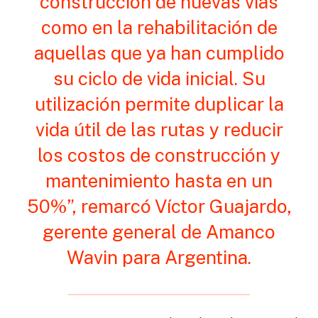
construcción de nuevas vías
como en la rehabilitación de
aquellas que ya han cumplido
su ciclo de vida inicial. Su
utilización permite duplicar la
vida útil de las rutas y reducir
los costos de construcción y
mantenimiento hasta en un
50%”, remarcó Víctor Guajardo,
gerente general de Amanco
Wavin para Argentina.