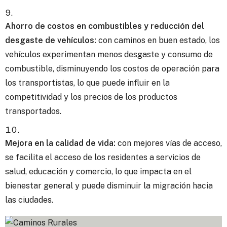
Ahorro de costos en combustibles y reducción del
desgaste de vehículos:
con caminos en buen estado, los
vehículos experimentan menos desgaste y consumo de
combustible, disminuyendo los costos de operación para
los transportistas, lo que puede influir en la
competitividad y los precios de los productos
transportados.
Mejora en la calidad de vida:
con mejores vías de acceso,
se facilita el acceso de los residentes a servicios de
salud, educación y comercio, lo que impacta en el
bienestar general y puede disminuir la migración hacia
las ciudades.