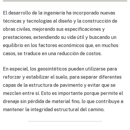
El desarrollo de la ingeniería ha incorporado nuevas
técnicas y tecnologías al diseño y la construcción de
obras civiles, mejorando sus especificaciones y
prestaciones, extendiendo su vida útil y buscando un
equilibrio en los factores económicos que, en muchos
casos, se traduce en una reducción de costos.
En especial, los geosintéticos pueden utilizarse para
reforzar y estabilizar el suelo, para separar diferentes
capas de la estructura de pavimento y evitar que se
mezclen entre sí. Esto es importante porque permite el
drenaje sin pérdida de material fino, lo que contribuye a
mantener la integridad estructural del camino.