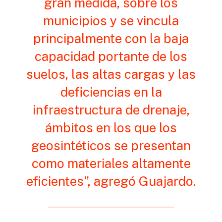
gran medida, sobre los
municipios y se vincula
principalmente con la baja
capacidad portante de los
suelos, las altas cargas y las
deficiencias en la
infraestructura de drenaje,
ámbitos en los que los
geosintéticos se presentan
como materiales altamente
eficientes”, agregó Guajardo.