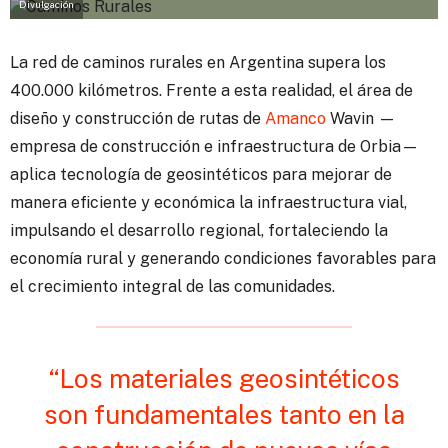
Divulgación
La red de caminos rurales en Argentina supera los
400.000 kilómetros.
Frente a esta realidad, el área de
diseño y construcción de rutas de
Amanco
Wavin —
empresa de construcción e infraestructura de Orbia—
aplica tecnología de geosintéticos para mejorar de
manera eficiente y económica la infraestructura vial,
impulsando el desarrollo regional, fortaleciendo la
economía rural y generando condiciones favorables para
el crecimiento integral de las comunidades.
“Los materiales geosintéticos
son fundamentales tanto en la