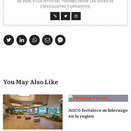
DE VIAJE, Y LOS HITOS DEL TURISMO DESDE LAS VOCES DE
ESPECIALISTAS Y DIRIGENTES.
You May Also Like
AGCO fortalece su liderazgo
en la región