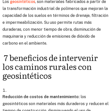
Los
geosintéticos
, son materiales fabricados a partir de
la transformación industrial de polímeros que mejoran la
capacidad de los suelos en términos de drenaje, filtración
e impermeabilización. Su uso permite rutas más
duraderas, con menor tiempo de obra, disminución de
maquinaria y reducción de emisiones de dióxido de
carbono en el ambiente.
7 beneficios de intervenir
los caminos rurales con
geosintéticos
Reducción de costos de mantenimiento:
los
geosintéticos son materiales más duraderos y reducen el
tiempo de construcción, disminuyendo el uso de