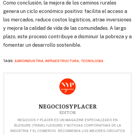
Como conclusión, la mejora de los caminos rurales
genera un ciclo económico positivo: facilita el acceso a
los mercados, reduce costos logísticos, atrae inversiones
y mejora la calidad de vida de las comunidades. A largo
plazo, este proceso contribuye a disminuir la pobreza y a
fomentar un desarrollo sostenible.
TAGS:
AGROINDUSTRIA
,
INFRAESTRUCTURA
,
TECNOLOGIA
NEGOCIOSYPLACER
EDITOR
NEGOCIOS Y PLACER ES UN MAGAZINE ESPECIALIZADO EN
BLEISURE (TRAVEL+LEISURE) Y NOTICIAS CORPORATIVAS DE LA
INDUSTRIA Y EL COMERCIO. RECOMIENDA LOS MEJORES CIRCUITOS