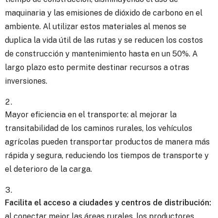
maquinaria y las emisiones de dióxido de carbono en el
ambiente. Al utilizar estos materiales al menos se
duplica la vida útil de las rutas y se reducen los costos
de construcción y mantenimiento hasta en un 50%. A
largo plazo esto permite destinar recursos a otras
inversiones.
Mayor eficiencia en el transporte: al mejorar la
transitabilidad de los caminos rurales, los vehículos
agrícolas pueden transportar productos de manera más
rápida y segura, reduciendo los tiempos de transporte y
el deterioro de la carga.
Facilita el acceso a ciudades y centros de distribución:
al conectar mejor las áreas rurales, los productores