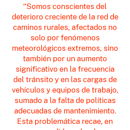
“Somos conscientes del
deterioro creciente de la red de
caminos rurales, afectados no
solo por fenómenos
meteorológicos extremos, sino
también por un aumento
significativo en la frecuencia
del tránsito y en las cargas de
vehículos y equipos de trabajo,
sumado a la falta de políticas
adecuadas de mantenimiento.
Esta problemática recae, en