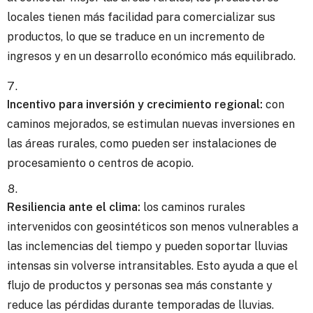
locales tienen más facilidad para comercializar sus
productos, lo que se traduce en un incremento de
ingresos y en un desarrollo económico más equilibrado.
Incentivo para inversión y crecimiento regional:
con
caminos mejorados, se estimulan nuevas inversiones en
las áreas rurales, como pueden ser instalaciones de
procesamiento o centros de acopio.
Resiliencia ante el clima:
los caminos rurales
intervenidos con geosintéticos son menos vulnerables a
las inclemencias del tiempo y pueden soportar lluvias
intensas sin volverse intransitables. Esto ayuda a que el
flujo de productos y personas sea más constante y
reduce las pérdidas durante temporadas de lluvias.