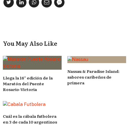
You May Also Like
Nassau & Paradise Island:
sabores caribeños de
Llega la 16° edición de la
primera
Maratón del Puente
Rosario-Victoria
Cuál es la cábala futbolera
en 3 de cada 10 argentinos