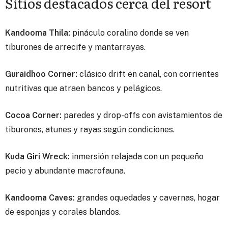
Sitios destacados cerca del resort
Kandooma Thila:
pináculo coralino donde se ven
tiburones de arrecife y mantarrayas.
Guraidhoo Corner:
clásico drift en canal, con corrientes
nutritivas que atraen bancos y pelágicos.
Cocoa Corner:
paredes y drop-offs con avistamientos de
tiburones, atunes y rayas según condiciones.
Kuda Giri Wreck:
inmersión relajada con un pequeño
pecio y abundante macrofauna.
Kandooma Caves:
grandes oquedades y cavernas, hogar
de esponjas y corales blandos.