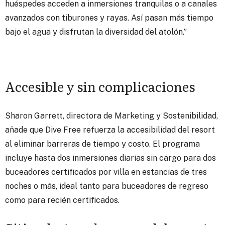
huéspedes acceden a inmersiones tranquilas o a canales
avanzados con tiburones y rayas. Así pasan más tiempo
bajo el agua y disfrutan la diversidad del atolón.”
Accesible y sin complicaciones
Sharon Garrett, directora de Marketing y Sostenibilidad,
añade que Dive Free refuerza la accesibilidad del resort
al eliminar barreras de tiempo y costo. El programa
incluye hasta dos inmersiones diarias sin cargo para dos
buceadores certificados por villa en estancias de tres
noches o más, ideal tanto para buceadores de regreso
como para recién certificados.