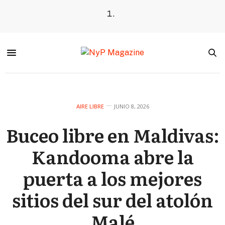
AIRE LIBRE
JUNIO 8, 2026
Buceo libre en Maldivas:
Kandooma abre la
puerta a los mejores
sitios del sur del atolón
Malé