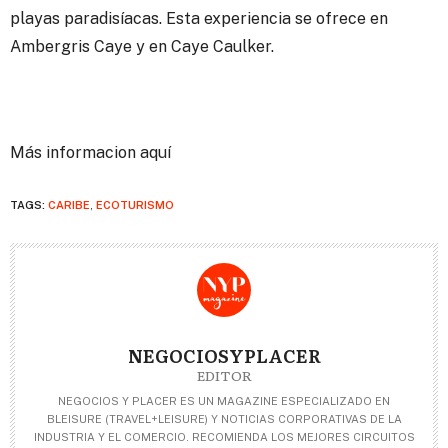
playas paradisíacas. Esta experiencia se ofrece en
Ambergris Caye y en Caye Caulker.
Más informacion aquí
TAGS:
CARIBE
,
ECOTURISMO
NEGOCIOSYPLACER
EDITOR
NEGOCIOS Y PLACER ES UN MAGAZINE ESPECIALIZADO EN
BLEISURE (TRAVEL+LEISURE) Y NOTICIAS CORPORATIVAS DE LA
INDUSTRIA Y EL COMERCIO. RECOMIENDA LOS MEJORES CIRCUITOS