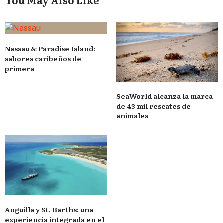
Nassau & Paradise Island:
sabores caribeños de
primera
SeaWorld alcanza la marca
de 43 mil rescates de
animales
Anguilla y St. Barths: una
experiencia integrada en el