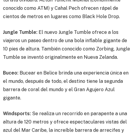
conocido como ATM) y Cahal Pech ofrecen rápel de
cientos de metros en lugares como Black Hole Drop.
Jungle Tumble:
El nuevo Jungle Tumble ofrece a los
viajeros un paseo dentro de una bola inflable gigante de
10 pies de altura. También conocido como Zorbing, Jungle
Tumble se inventó originalmente en Nueva Zelanda.
Buceo:
Bucear en Belice brinda una experiencia única en
el mundo, después de todo, el destino tiene la segunda
barrera de coral del mundo y el Gran Agujero Azul
gigante.
Windsports:
Se realiza un recorrido en parapente a una
altura de 120 metros y ofrece espectaculares vistas del
azul del Mar Caribe, la increíble barrera de arrecifes y