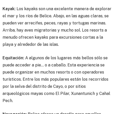
Kayak:
Los kayaks son una excelente manera de explorar
el mar y los ríos de Belice. Abajo, en las aguas claras, se
pueden ver arrecifes, peces, rayas y tortugas marinas.
Arriba, hay aves migratorias y mucho sol. Los resorts a
menudo ofrecen kayaks para excursiones cortas a la
playa y alrededor de las islas.
Equitación:
A algunos de los lugares más bellos sólo se
puede acceder a pie… o a caballo. Esta experiencia se
puede organizar en muchos resorts o con operadores
turísticos. Entre los más populares están los recorridos
por la selva del distrito de Cayo, o por sitios
arqueológicos mayas como El Pilar, Xunantunich y Cahal
Pech.