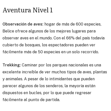
Aventura Nivel 1
Observación de aves:
hogar de más de 600 especies,
Belice ofrece algunos de los mejores lugares para
observar aves en el mundo. Con el 66% del país todavía
cubierto de bosques, los espectadores pueden ver
fácilmente más de 50 especies en un solo recorrido.
Trekking:
Caminar por los parques nacionales es una
excelente increíble de ver muchos tipos de aves, plantas
y animales. A pesar de lo intimidantes que pueden
parecer algunos de los senderos, la mayoría están
dispuestos en bucles, por lo que puede regresar
fácilmente al punto de partida.