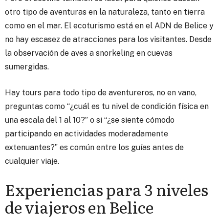
otro tipo de aventuras en la naturaleza, tanto en tierra
como en el mar. El ecoturismo está en el ADN de Belice y
no hay escasez de atracciones para los visitantes. Desde
la observación de aves a snorkeling en cuevas
sumergidas.
Hay tours para todo tipo de aventureros, no en vano,
preguntas como “¿cuál es tu nivel de condición física en
una escala del 1 al 10?” o si “¿se siente cómodo
participando en actividades moderadamente
extenuantes?” es común entre los guías antes de
cualquier viaje.
Experiencias para 3 niveles
de viajeros en Belice