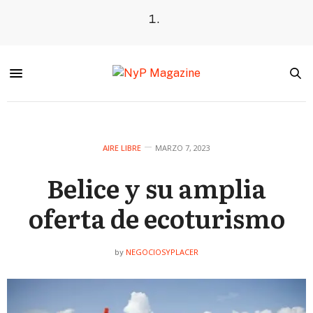
AIRE LIBRE
MARZO 7, 2023
Belice y su amplia
oferta de ecoturismo
NEGOCIOSYPLACER
by