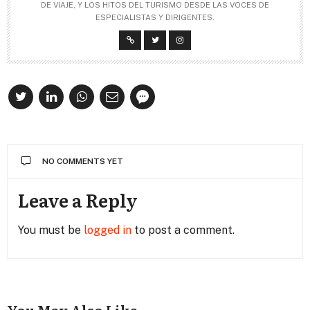
DE VIAJE, Y LOS HITOS DEL TURISMO DESDE LAS VOCES DE
ESPECIALISTAS Y DIRIGENTES.
NO COMMENTS YET
Leave a Reply
You must be
logged in
to post a comment.
You May Also Like