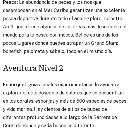
Pesca:
La abundancia de peces y los ríos que
desembocan en el Mar Caribe garantizan una excelente
pesca deportiva durante todo el año. Explore Turneffe
Atoll, que ofrece algunas de las áreas más deseables del
mundo para la pesca con mosca. Belice es uno de los
pocos lugares donde puedes atrapar un Grand Slam:
bonefish, palometa y sábalo, todo en el mismo día.
Aventura Nivel 2
Esnórquel:
guías locales experimentados lo ayudan a
explorar el caleidoscopio de colores que se encuentran
en los corales, esponjas y más de 500 especies de peces
y vida marina. Hay cientos de sitios de buceo de
diferentes profundidades a lo largo de la Barrera de
Coral de Belice y cada buceo es diferente.