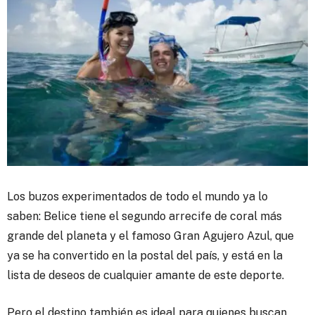
Los buzos experimentados de todo el mundo ya lo
saben: Belice tiene el segundo arrecife de coral más
grande del planeta y el famoso Gran Agujero Azul, que
ya se ha convertido en la postal del país, y está en la
lista de deseos de cualquier amante de este deporte.
Pero el destino también es ideal para quienes buscan