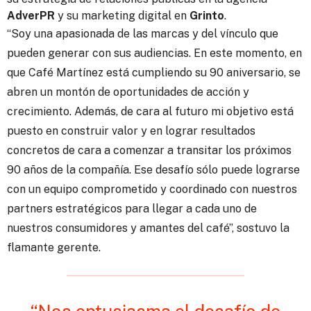
AdverPR
y su marketing digital en
Grinto
.
“Soy una apasionada de las marcas y del vínculo que
pueden generar con sus audiencias. En este momento, en
que Café Martínez está cumpliendo su 90 aniversario, se
abren un montón de oportunidades de acción y
crecimiento. Además, de cara al futuro mi objetivo está
puesto en construir valor y en lograr resultados
concretos de cara a comenzar a transitar los próximos
90 años de la compañía. Ese desafío sólo puede lograrse
con un equipo comprometido y coordinado con nuestros
partners estratégicos para llegar a cada uno de
nuestros consumidores y amantes del café”, sostuvo la
flamante gerente.