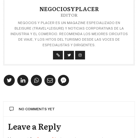
NEGOCIOSYPLACER
EDITOR
NEGOCIOS Y PLACER ES UN MAGAZINE ESPECIALIZADO EN
BLEISURE (TRAVEL+LEISURE) Y NOTICIAS CORPORATIVAS DE LA
INDUSTRIA Y EL COMERCIO. RECOMIENDA LOS MEJORES CIRCUITOS
DE VIAJE, Y LOS HITOS DEL TURISMO DESDE LAS VOCES DE
ESPECIALISTAS Y DIRIGENTES.
NO COMMENTS YET
Leave a Reply