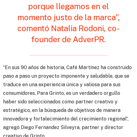
porque llegamos en el
momento justo de la marca”,
comentó Natalia Rodoni, co-
founder de AdverPR.
“En sus 90 años de historia, Café Martínez ha construido
paso a paso un proyecto imponente y saludable, que se
traduce en una experiencia única y valiosa para sus
consumidores. Para Grinto, es un verdadero orgullo
haber sido seleccionados como partner creativo y
estratégico, en la búsqueda de objetivos de manera
innovadora y fortalecimiento del crecimiento regional”,
agregó Diego Fernandez Silveyra, partner y director
creativo de Grinto.