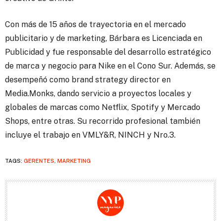
Con más de 15 años de trayectoria en el mercado
publicitario y de marketing, Bárbara es Licenciada en
Publicidad y fue responsable del desarrollo estratégico
de marca y negocio para Nike en el Cono Sur. Además, se
desempeñó como brand strategy director en
Media.Monks, dando servicio a proyectos locales y
globales de marcas como Netflix, Spotify y Mercado
Shops, entre otras. Su recorrido profesional también
incluye el trabajo en VMLY&R, NINCH y Nro.3.
TAGS:
GERENTES
,
MARKETING