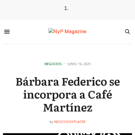
NEGOCIOS
JUNIO 16, 2023
Bárbara Federico se
incorpora a Café
Martínez
NEGOCIOSYPLACER
by