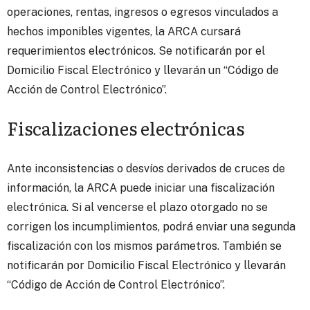
operaciones, rentas, ingresos o egresos vinculados a
hechos imponibles vigentes, la ARCA cursará
requerimientos electrónicos. Se notificarán por el
Domicilio Fiscal Electrónico y llevarán un “Código de
Acción de Control Electrónico”.
Fiscalizaciones electrónicas
Ante inconsistencias o desvíos derivados de cruces de
información, la ARCA puede iniciar una fiscalización
electrónica. Si al vencerse el plazo otorgado no se
corrigen los incumplimientos, podrá enviar una segunda
fiscalización con los mismos parámetros. También se
notificarán por Domicilio Fiscal Electrónico y llevarán
“Código de Acción de Control Electrónico”.