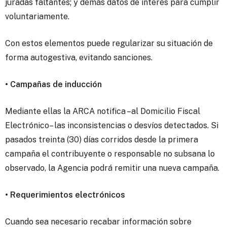
juradas faltantes; y demás datos de interés para cumplir
voluntariamente.
Con estos elementos puede regularizar su situación de
forma autogestiva, evitando sanciones.
• Campañas de inducción
Mediante ellas la ARCA notifica –al Domicilio Fiscal
Electrónico– las inconsistencias o desvíos detectados. Si
pasados treinta (30) días corridos desde la primera
campaña el contribuyente o responsable no subsana lo
observado, la Agencia podrá remitir una nueva campaña.
• Requerimientos electrónicos
Cuando sea necesario recabar información sobre