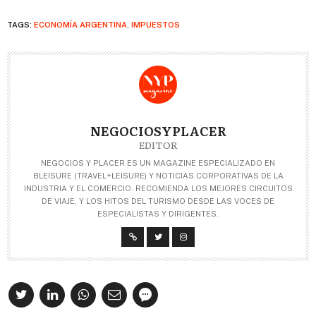
TAGS:
ECONOMÍA ARGENTINA
,
IMPUESTOS
NEGOCIOSYPLACER
EDITOR
NEGOCIOS Y PLACER ES UN MAGAZINE ESPECIALIZADO EN
BLEISURE (TRAVEL+LEISURE) Y NOTICIAS CORPORATIVAS DE LA
INDUSTRIA Y EL COMERCIO. RECOMIENDA LOS MEJORES CIRCUITOS
DE VIAJE, Y LOS HITOS DEL TURISMO DESDE LAS VOCES DE
ESPECIALISTAS Y DIRIGENTES.