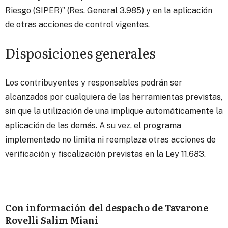
Riesgo (SIPER)” (Res. General 3.985) y en la aplicación
de otras acciones de control vigentes.
Disposiciones generales
Los contribuyentes y responsables podrán ser
alcanzados por cualquiera de las herramientas previstas,
sin que la utilización de una implique automáticamente la
aplicación de las demás. A su vez, el programa
implementado no limita ni reemplaza otras acciones de
verificación y fiscalización previstas en la Ley 11.683.
Con información del despacho de Tavarone
Rovelli Salim Miani