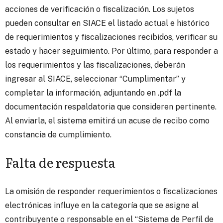
acciones de verificación o fiscalización. Los sujetos
pueden consultar en SIACE el listado actual e histórico
de requerimientos y fiscalizaciones recibidos, verificar su
estado y hacer seguimiento. Por último, para responder a
los requerimientos y las fiscalizaciones, deberán
ingresar al SIACE, seleccionar “Cumplimentar” y
completar la información, adjuntando en .pdf la
documentación respaldatoria que consideren pertinente.
Al enviarla, el sistema emitirá un acuse de recibo como
constancia de cumplimiento.
Falta de respuesta
La omisión de responder requerimientos o fiscalizaciones
electrónicas influye en la categoría que se asigne al
contribuyente o responsable en el “Sistema de Perfil de