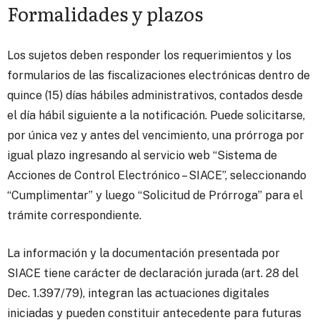
Formalidades y plazos
Los sujetos deben responder los requerimientos y los
formularios de las fiscalizaciones electrónicas dentro de
quince (15) días hábiles administrativos, contados desde
el día hábil siguiente a la notificación. Puede solicitarse,
por única vez y antes del vencimiento, una prórroga por
igual plazo ingresando al servicio web “Sistema de
Acciones de Control Electrónico – SIACE”, seleccionando
“Cumplimentar” y luego “Solicitud de Prórroga” para el
trámite correspondiente.
La información y la documentación presentada por
SIACE tiene carácter de declaración jurada (art. 28 del
Dec. 1.397/79), integran las actuaciones digitales
iniciadas y pueden constituir antecedente para futuras