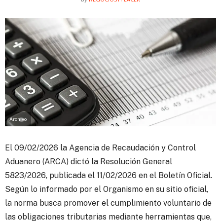
Archivo
El 09/02/2026 la Agencia de Recaudación y Control
Aduanero (ARCA) dictó la Resolución General
5823/2026, publicada el 11/02/2026 en el Boletín Oficial.
Según lo informado por el Organismo en su sitio oficial,
la norma busca promover el cumplimiento voluntario de
las obligaciones tributarias mediante herramientas que,