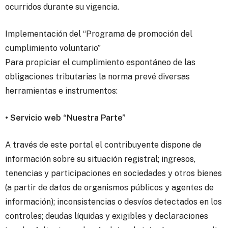
ocurridos durante su vigencia.
Implementación del “Programa de promoción del
cumplimiento voluntario”
Para propiciar el cumplimiento espontáneo de las
obligaciones tributarias la norma prevé diversas
herramientas e instrumentos:
• Servicio web “Nuestra Parte”
A través de este portal el contribuyente dispone de
información sobre su situación registral; ingresos,
tenencias y participaciones en sociedades y otros bienes
(a partir de datos de organismos públicos y agentes de
información); inconsistencias o desvíos detectados en los
controles; deudas líquidas y exigibles y declaraciones