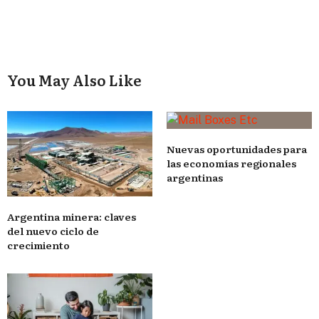
You May Also Like
Nuevas oportunidades para
las economías regionales
argentinas
Argentina minera: claves
del nuevo ciclo de
crecimiento