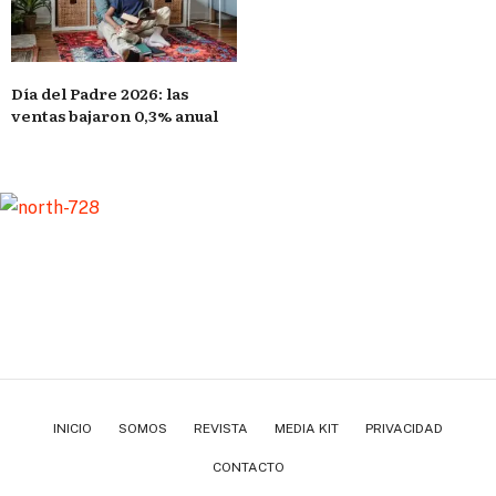
Día del Padre 2026: las
ventas bajaron 0,3% anual
INICIO
SOMOS
REVISTA
MEDIA KIT
PRIVACIDAD
CONTACTO