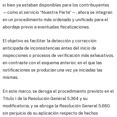
si bien ya estaban disponibles para los contribuyentes
—como el servicio “Nuestra Parte”—, ahora se integran
en un procedimiento más ordenado y unificado para el
abordaje previo a eventuales fiscalizaciones.
El objetivo es facilitar la detección y corrección
anticipada de inconsistencias antes del inicio de
inspecciones o procesos de verificación más exhaustivos,
en contraste con el esquema anterior, en el que las
notificaciones se producían una vez ya iniciadas las
mismas.
En este marco, se deroga el procedimiento previsto en el
Título I de la Resolución General 5.364 y su
modificatoria, y se abroga la Resolución General 5.660,
sin perjuicio de su aplicación respecto de hechos