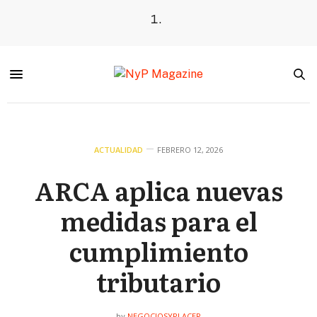
ACTUALIDAD
FEBRERO 12, 2026
ARCA aplica nuevas
medidas para el
cumplimiento
tributario
NEGOCIOSYPLACER
by