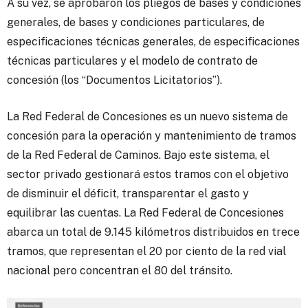
A su vez, se aprobaron los pliegos de bases y condiciones
generales, de bases y condiciones particulares, de
especificaciones técnicas generales, de especificaciones
técnicas particulares y el modelo de contrato de
concesión (los “Documentos Licitatorios”).
La Red Federal de Concesiones es un nuevo sistema de
concesión para la operación y mantenimiento de tramos
de la Red Federal de Caminos. Bajo este sistema, el
sector privado gestionará estos tramos con el objetivo
de disminuir el déficit, transparentar el gasto y
equilibrar las cuentas. La Red Federal de Concesiones
abarca un total de 9.145 kilómetros distribuidos en trece
tramos, que representan el 20 por ciento de la red vial
nacional pero concentran el 80 del tránsito.