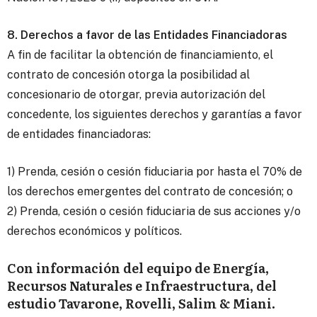
8. Derechos a favor de las Entidades Financiadoras
A fin de facilitar la obtención de financiamiento, el
contrato de concesión otorga la posibilidad al
concesionario de otorgar, previa autorización del
concedente, los siguientes derechos y garantías a favor
de entidades financiadoras:
1) Prenda, cesión o cesión fiduciaria por hasta el 70% de
los derechos emergentes del contrato de concesión; o
2) Prenda, cesión o cesión fiduciaria de sus acciones y/o
derechos económicos y políticos.
Con información del equipo de Energía,
Recursos Naturales e Infraestructura, del
estudio Tavarone, Rovelli, Salim & Miani.