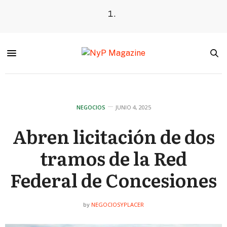
NEGOCIOS
JUNIO 4, 2025
Abren licitación de dos
tramos de la Red
Federal de Concesiones
NEGOCIOSYPLACER
by