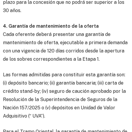
plazo para la concesión que no podrá ser superior a los
30 años.
4. Garantía de mantenimiento de la oferta
Cada oferente deberá presentar una garantía de
mantenimiento de oferta, ejecutable a primera demanda
con una vigencia de 120 días corridos desde la apertura
de los sobres correspondientes a la Etapa 1.
Las formas admitidas para constituir esta garantía son:
(i) depósito bancario; (ii) garantía bancaria; (iii) carta de
crédito stand-by; (iv) seguro de caución aprobado por la
Resolución de la Superintendencia de Seguros de la
Nación 157/2025 o (v) depósitos en Unidad de Valor
Adquisitivo (“ UVA”).
Para el Tramo Oriental, la garantía de mantenimiento de