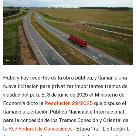
Archivo
Hubo y hay recortes de la obra pública, y llaman a una
nueva licitación para privatizar importantes tramos de
vialidad del país.
El 3 de junio de 2025 el Ministerio de
Economía dictó la
Resolución 29/2025
que dispuso el
llamado a Licitación Pública Nacional e Internacional
para la concesión de los Tramos Conexión y Oriental de
la
Red Federal de Concesiones
– Etapa 1 (la “Licitación”).