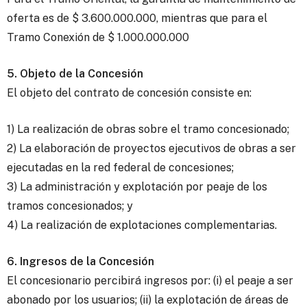
oferta es de $ 3.600.000.000, mientras que para el
Tramo Conexión de $ 1.000.000.000
5. Objeto de la Concesión
El objeto del contrato de concesión consiste en:
1) La realización de obras sobre el tramo concesionado;
2) La elaboración de proyectos ejecutivos de obras a ser
ejecutadas en la red federal de concesiones;
3) La administración y explotación por peaje de los
tramos concesionados; y
4) La realización de explotaciones complementarias.
6. Ingresos de la Concesión
El concesionario percibirá ingresos por: (i) el peaje a ser
abonado por los usuarios; (ii) la explotación de áreas de