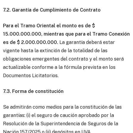
7.2. Garantía de Cumplimiento de Contrato
Para el Tramo Oriental el monto es de $
15.000.000.000, mientras que para el Tramo Conexión
es de $ 2.000.000.000.
La garantía deberá estar
vigente hasta la extinción de la totalidad de las
obligaciones emergentes del contrato y el monto será
actualizable conforme a la fórmula prevista en los
Documentos Licitatorios.
7.3. Forma de constitución
Se admitirán como medios para la constitución de las
garantías: (i) el seguro de caución aprobado por la
Resolución de la Superintendencia de Seguros de la
Nación 157/2025 o (ii) depósitos en UVA.