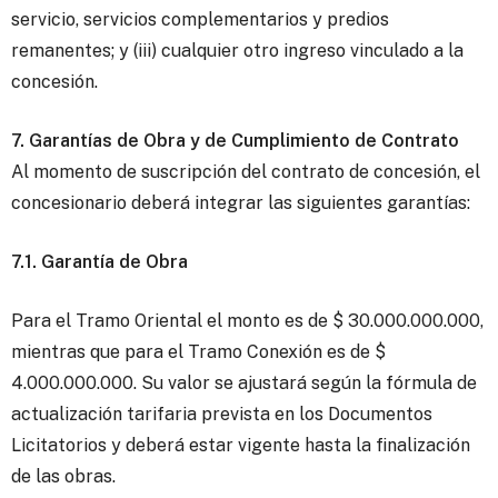
servicio, servicios complementarios y predios
remanentes; y (iii) cualquier otro ingreso vinculado a la
concesión.
7. Garantías de Obra y de Cumplimiento de Contrato
Al momento de suscripción del contrato de concesión, el
concesionario deberá integrar las siguientes garantías:
7.1. Garantía de Obra
Para el Tramo Oriental el monto es de $ 30.000.000.000,
mientras que para el Tramo Conexión es de $
4.000.000.000. Su valor se ajustará según la fórmula de
actualización tarifaria prevista en los Documentos
Licitatorios y deberá estar vigente hasta la finalización
de las obras.