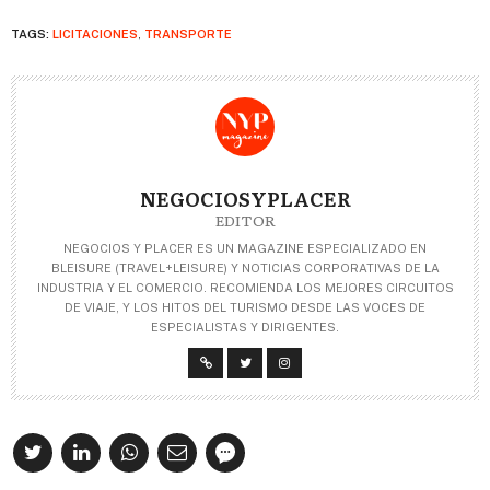
TAGS:
LICITACIONES
,
TRANSPORTE
NEGOCIOSYPLACER
EDITOR
NEGOCIOS Y PLACER ES UN MAGAZINE ESPECIALIZADO EN
BLEISURE (TRAVEL+LEISURE) Y NOTICIAS CORPORATIVAS DE LA
INDUSTRIA Y EL COMERCIO. RECOMIENDA LOS MEJORES CIRCUITOS
DE VIAJE, Y LOS HITOS DEL TURISMO DESDE LAS VOCES DE
ESPECIALISTAS Y DIRIGENTES.