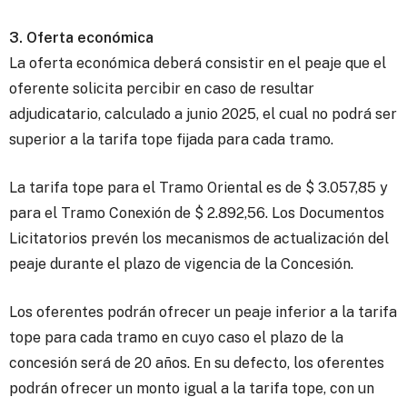
3. Oferta económica
La oferta económica deberá consistir en el peaje que el
oferente solicita percibir en caso de resultar
adjudicatario, calculado a junio 2025, el cual no podrá ser
superior a la tarifa tope fijada para cada tramo.
La tarifa tope para el Tramo Oriental es de $ 3.057,85 y
para el Tramo Conexión de $ 2.892,56. Los Documentos
Licitatorios prevén los mecanismos de actualización del
peaje durante el plazo de vigencia de la Concesión.
Los oferentes podrán ofrecer un peaje inferior a la tarifa
tope para cada tramo en cuyo caso el plazo de la
concesión será de 20 años. En su defecto, los oferentes
podrán ofrecer un monto igual a la tarifa tope, con un