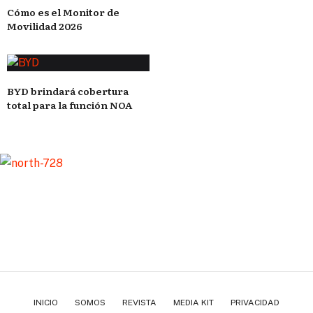
Cómo es el Monitor de
Movilidad 2026
BYD brindará cobertura
total para la función NOA
INICIO
SOMOS
REVISTA
MEDIA KIT
PRIVACIDAD