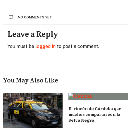
NO COMMENTS YET
Leave a Reply
You must be
logged in
to post a comment.
You May Also Like
El rincón de Córdoba que
muchos comparan con la
Selva Negra