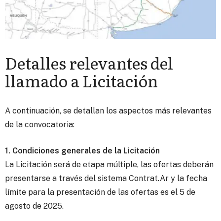
Detalles relevantes del
llamado a Licitación
A continuación, se detallan los aspectos más relevantes
de la convocatoria:
1. Condiciones generales de la Licitación
La Licitación será de etapa múltiple, las ofertas deberán
presentarse a través del sistema Contrat.Ar y la fecha
límite para la presentación de las ofertas es el 5 de
agosto de 2025.