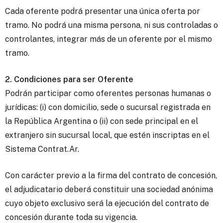
Cada oferente podrá presentar una única oferta por
tramo. No podrá una misma persona, ni sus controladas o
controlantes, integrar más de un oferente por el mismo
tramo.
2. Condiciones para ser Oferente
Podrán participar como oferentes personas humanas o
jurídicas: (i) con domicilio, sede o sucursal registrada en
la República Argentina o (ii) con sede principal en el
extranjero sin sucursal local, que estén inscriptas en el
Sistema Contrat.Ar.
Con carácter previo a la firma del contrato de concesión,
el adjudicatario deberá constituir una sociedad anónima
cuyo objeto exclusivo será la ejecución del contrato de
concesión durante toda su vigencia.