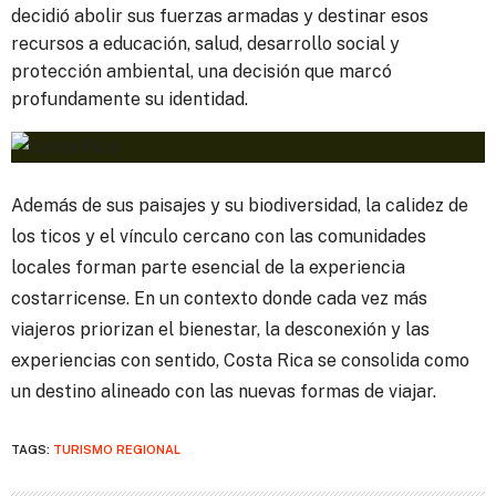
decidió abolir sus fuerzas armadas y destinar esos
recursos a educación, salud, desarrollo social y
protección ambiental, una decisión que marcó
profundamente su identidad.
Además de sus paisajes y su biodiversidad, la calidez de
los ticos y el vínculo cercano con las comunidades
locales forman parte esencial de la experiencia
costarricense. En un contexto donde cada vez más
viajeros priorizan el bienestar, la desconexión y las
experiencias con sentido, Costa Rica se consolida como
un destino alineado con las nuevas formas de viajar.
TAGS:
TURISMO REGIONAL