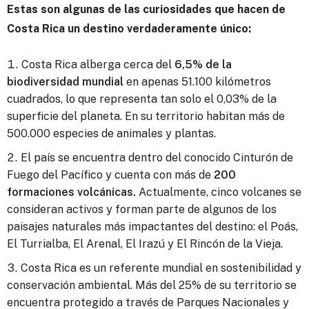
Estas son algunas de las curiosidades que hacen de
Costa Rica un destino verdaderamente único:
Costa Rica alberga cerca del
6,5% de la
biodiversidad mundial
en apenas 51.100 kilómetros
cuadrados, lo que representa tan solo el 0,03% de la
superficie del planeta. En su territorio habitan más de
500.000 especies de animales y plantas.
El país se encuentra dentro del conocido Cinturón de
Fuego del Pacífico y cuenta con más de
200
formaciones volcánicas.
Actualmente, cinco volcanes se
consideran activos y forman parte de algunos de los
paisajes naturales más impactantes del destino: el Poás,
El Turrialba, El Arenal, El Irazú y El Rincón de la Vieja.
Costa Rica es un referente mundial en sostenibilidad y
conservación ambiental. Más del 25% de su territorio se
encuentra protegido a través de Parques Nacionales y