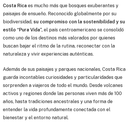
Costa Rica
es mucho más que bosques exuberantes y
paisajes de ensueño. Reconocido globalmente por su
biodiversidad,
su compromiso con la sostenibilidad y su
estilo “Pura Vida”,
el país centroamericano se consolidó
como uno de los destinos más valorados por quienes
buscan bajar el ritmo de la rutina, reconectar con la
naturaleza y vivir experiencias auténticas.
Además de sus paisajes y parques nacionales, Costa Rica
guarda incontables curiosidades y particularidades que
sorprenden a viajeros de todo el mundo. Desde volcanes
activos y regiones donde las personas viven más de 100
años, hasta tradiciones ancestrales y una forma de
entender la vida profundamente conectada con el
bienestar y el entorno natural.