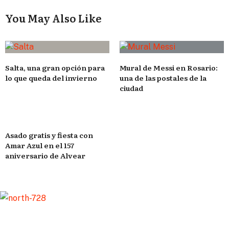
You May Also Like
Salta, una gran opción para
Mural de Messi en Rosario:
lo que queda del invierno
una de las postales de la
ciudad
Asado gratis y fiesta con
Amar Azul en el 157
aniversario de Alvear