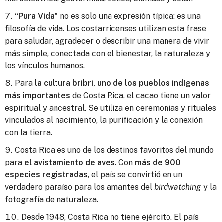
“Pura Vida”
no es solo una expresión típica: es una
filosofía de vida. Los costarricenses utilizan esta frase
para saludar, agradecer o describir una manera de vivir
más simple, conectada con el bienestar, la naturaleza y
los vínculos humanos.
Para
la cultura bribri, uno de los pueblos indígenas
más importantes
de Costa Rica, el cacao tiene un valor
espiritual y ancestral. Se utiliza en ceremonias y rituales
vinculados al nacimiento, la purificación y la conexión
con la tierra.
Costa Rica es uno de los destinos favoritos del mundo
para
el avistamiento de aves
. Con
más de 900
especies registradas
, el país se convirtió en un
verdadero paraíso para los amantes del
birdwatching
y la
fotografía de naturaleza.
Desde 1948, Costa Rica no tiene ejército. El país