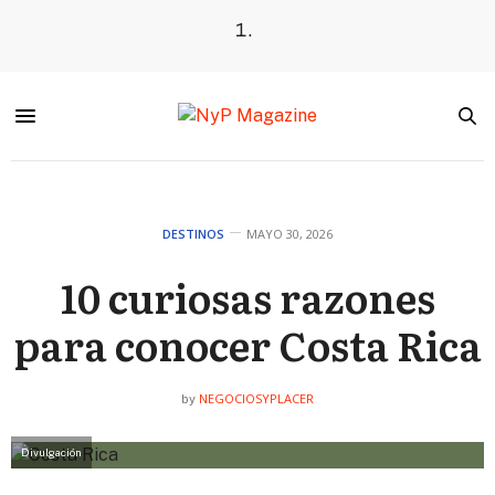
DESTINOS
MAYO 30, 2026
10 curiosas razones
para conocer Costa Rica
NEGOCIOSYPLACER
by
Divulgación