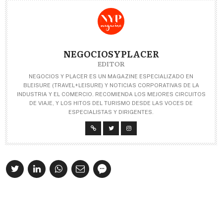
NEGOCIOSYPLACER
EDITOR
NEGOCIOS Y PLACER ES UN MAGAZINE ESPECIALIZADO EN
BLEISURE (TRAVEL+LEISURE) Y NOTICIAS CORPORATIVAS DE LA
INDUSTRIA Y EL COMERCIO. RECOMIENDA LOS MEJORES CIRCUITOS
DE VIAJE, Y LOS HITOS DEL TURISMO DESDE LAS VOCES DE
ESPECIALISTAS Y DIRIGENTES.