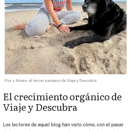
Flor y Amaru, el tercer pasajero de Viaje y Descubra
El crecimiento orgánico de
Viaje y Descubra
Los lectores de aquel blog han visto cómo, con el pasar