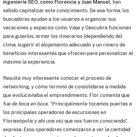
ingeniería SEO, como Florencia y Juan Manuel,
han
sabido capitalizar este conocimiento. De esa forma, los
buscadores ayudan a los usuarios a organizar sus
vacaciones y espacios como Viaje y Descubra funcionan
para guiarlos, armar los itinerarios (dependiendo del
clima, sugerir el alojamiento adecuado y un rimero de
beneficios interesantes que ofrecen para personalizar al
máximo la experiencia.
Resulta muy interesante conocer el proceso de
networking, y cómo terminó de consolidarse a medida
que evolucionaba el emprendimiento. Flor comenta que
fue
de boca en boca
. “Principalmente tocamos puertas a
los principales operadores de excursiones en
Florianópolis y ahí una vez que nos fueron conociendo”,
expresa. Esos operadores comenzaron a ver la cantidad