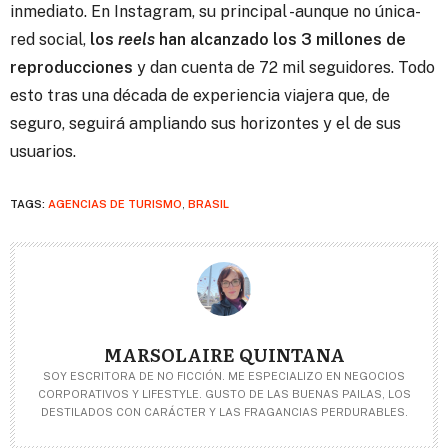
inmediato. En Instagram, su principal -aunque no única-
red social,
los
reels
han alcanzado los 3 millones de
reproducciones
y dan cuenta de 72 mil seguidores. Todo
esto tras una década de experiencia viajera que, de
seguro, seguirá ampliando sus horizontes y el de sus
usuarios.
TAGS:
AGENCIAS DE TURISMO
,
BRASIL
MARSOLAIRE QUINTANA
SOY ESCRITORA DE NO FICCIÓN. ME ESPECIALIZO EN NEGOCIOS
CORPORATIVOS Y LIFESTYLE. GUSTO DE LAS BUENAS PAILAS, LOS
DESTILADOS CON CARÁCTER Y LAS FRAGANCIAS PERDURABLES.