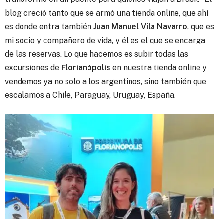
blog creció tanto que se armó una tienda online, que ahí
es donde entra también
Juan Manuel Vila Navarro
, que es
mi socio y compañero de vida, y él es el que se encarga
de las reservas. Lo que hacemos es subir todas las
excursiones de
Florianópolis
en nuestra tienda online y
vendemos ya no solo a los argentinos, sino también que
escalamos a Chile, Paraguay, Uruguay, España.