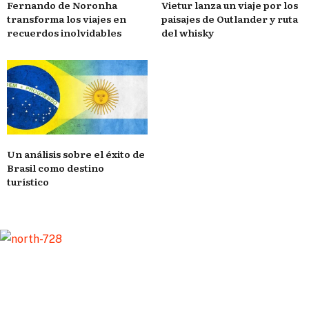
Vietur lanza un viaje por los
Fernando de Noronha
paisajes de Outlander y ruta
transforma los viajes en
del whisky
recuerdos inolvidables
Un análisis sobre el éxito de
Brasil como destino
turístico