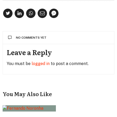
NO COMMENTS YET
Leave a Reply
You must be
logged in
to post a comment.
You May Also Like