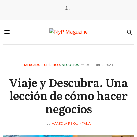
MERCADO TURÍSTICO
,
NEGOCIOS
OCTUBRE 9, 2023
Viaje y Descubra. Una
lección de cómo hacer
negocios
MARSOLAIRE QUINTANA
by