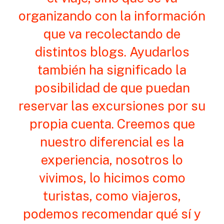
organizando con la información
que va recolectando de
distintos blogs. Ayudarlos
también ha significado la
posibilidad de que puedan
reservar las excursiones por su
propia cuenta. Creemos que
nuestro diferencial es la
experiencia, nosotros lo
vivimos, lo hicimos como
turistas, como viajeros,
podemos recomendar qué sí y