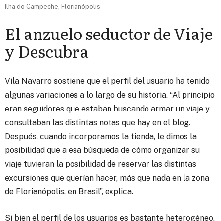
Ilha do Campeche, Florianópolis
El anzuelo seductor de Viaje
y Descubra
Vila Navarro sostiene que el perfil del usuario ha tenido
algunas variaciones a lo largo de su historia. “Al principio
eran seguidores que estaban buscando armar un viaje y
consultaban las distintas notas que hay en el blog.
Después, cuando incorporamos la tienda, le dimos la
posibilidad que a esa búsqueda de cómo organizar su
viaje tuvieran la posibilidad de reservar las distintas
excursiones que querían hacer, más que nada en la zona
de Florianópolis, en Brasil”, explica.
Si bien el perfil de los usuarios es bastante heterogéneo,