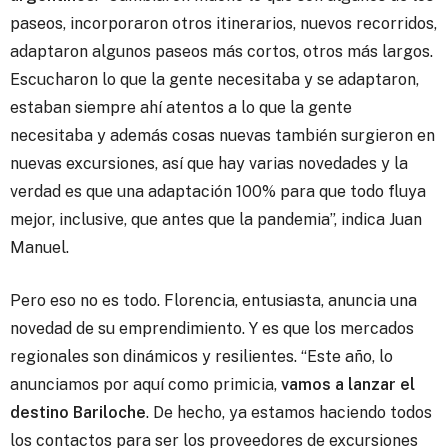
paseos, incorporaron otros itinerarios, nuevos recorridos,
adaptaron algunos paseos más cortos, otros más largos.
Escucharon lo que la gente necesitaba y se adaptaron,
estaban siempre ahí atentos a lo que la gente
necesitaba y además cosas nuevas también surgieron en
nuevas excursiones, así que hay varias novedades y la
verdad es que una adaptación 100% para que todo fluya
mejor, inclusive, que antes que la pandemia”, indica Juan
Manuel.
Pero eso no es todo. Florencia, entusiasta, anuncia una
novedad de su emprendimiento. Y es que los mercados
regionales son dinámicos y resilientes. “Este año, lo
anunciamos por aquí como primicia,
vamos a lanzar el
destino Bariloche
. De hecho, ya estamos haciendo todos
los contactos para ser los proveedores de excursiones