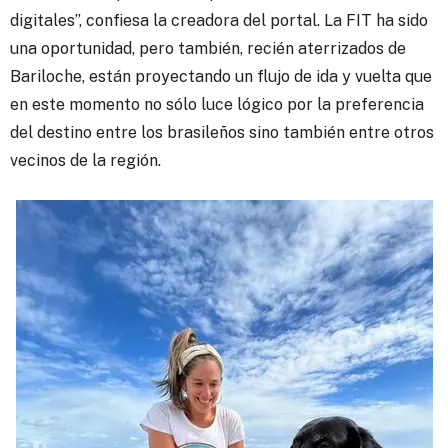
digitales”, confiesa la creadora del portal. La FIT ha sido
una oportunidad, pero también, recién aterrizados de
Bariloche, están proyectando un flujo de ida y vuelta que
en este momento no sólo luce lógico por la preferencia
del destino entre los brasileños sino también entre otros
vecinos de la región.