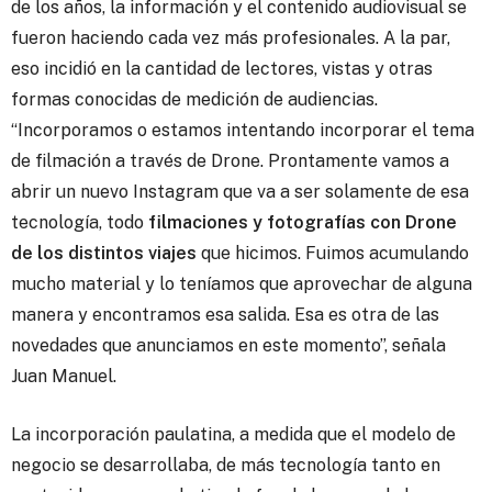
de los años, la información y el contenido audiovisual se
fueron haciendo cada vez más profesionales. A la par,
eso incidió en la cantidad de lectores, vistas y otras
formas conocidas de medición de audiencias.
“Incorporamos o estamos intentando incorporar el tema
de filmación a través de Drone. Prontamente vamos a
abrir un nuevo Instagram que va a ser solamente de esa
tecnología, todo
filmaciones y fotografías con Drone
de los distintos viajes
que hicimos. Fuimos acumulando
mucho material y lo teníamos que aprovechar de alguna
manera y encontramos esa salida. Esa es otra de las
novedades que anunciamos en este momento”, señala
Juan Manuel.
La incorporación paulatina, a medida que el modelo de
negocio se desarrollaba, de más tecnología tanto en