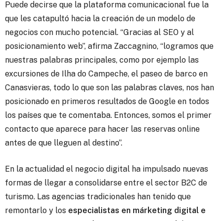
Puede decirse que la plataforma comunicacional fue la
que les catapultó hacia la creación de un modelo de
negocios con mucho potencial. “Gracias al SEO y al
posicionamiento web”, afirma Zaccagnino, “logramos que
nuestras palabras principales, como por ejemplo las
excursiones de Ilha do Campeche, el paseo de barco en
Canasvieras, todo lo que son las palabras claves, nos han
posicionado en primeros resultados de Google en todos
los países que te comentaba. Entonces, somos el primer
contacto que aparece para hacer las reservas online
antes de que lleguen al destino”.
En la actualidad el negocio digital ha impulsado nuevas
formas de llegar a consolidarse entre el sector B2C de
turismo. Las agencias tradicionales han tenido que
remontarlo y los
especialistas en márketing digital e