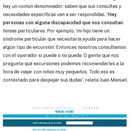
hay un común denominador: saben que sus consultas y
necesidades específicas van a ser respondidas. “
Hay
personas con alguna discapacidad que nos consultan
temas particulares. Por ejemplo, ‘mi hijo tiene un
síndrome particular que necesitaría ayuda para hacer
algún tipo de excursión’. Entonces nosotros consultamos
con el operador si puede o no puede. O gente que nos
pregunta qué excursiones podemos recomendarles a la
hora de viajar con niños muy pequeños. Todo eso es
contestado para despejar sus dudas”, relata Juan Manuel.