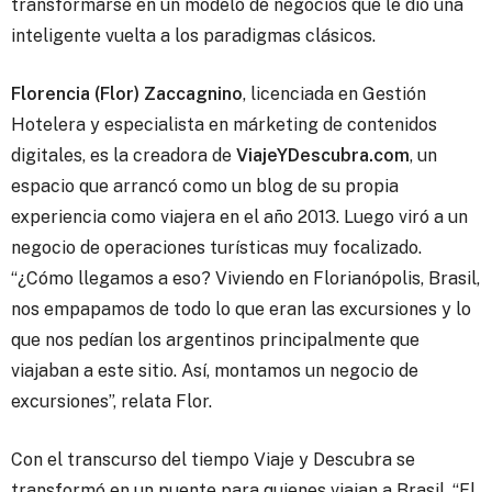
transformarse en un modelo de negocios que le dio una
inteligente vuelta a los paradigmas clásicos.
Florencia (Flor) Zaccagnino
, licenciada en Gestión
Hotelera y especialista en márketing de contenidos
digitales, es la creadora de
ViajeYDescubra.com
, un
espacio que arrancó como un blog de su propia
experiencia como viajera en el año 2013. Luego viró a un
negocio de operaciones turísticas muy focalizado.
“¿Cómo llegamos a eso? Viviendo en Florianópolis, Brasil,
nos empapamos de todo lo que eran las excursiones y lo
que nos pedían los argentinos principalmente que
viajaban a este sitio. Así, montamos un negocio de
excursiones”, relata Flor.
Con el transcurso del tiempo Viaje y Descubra se
transformó en un puente para quienes viajan a Brasil. “El