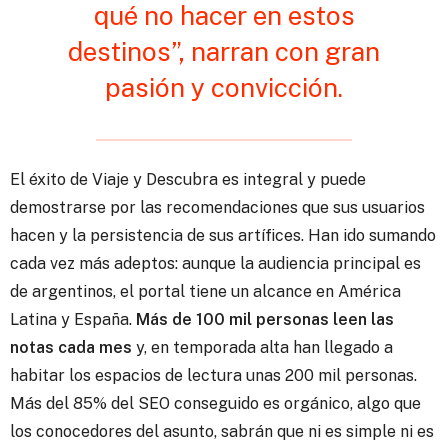
qué no hacer en estos
destinos”, narran con gran
pasión y convicción.
El éxito de Viaje y Descubra es integral y puede
demostrarse por las recomendaciones que sus usuarios
hacen y la persistencia de sus artífices. Han ido sumando
cada vez más adeptos: aunque la audiencia principal es
de argentinos, el portal tiene un alcance en América
Latina y España.
Más de 100 mil personas leen las
notas cada mes
y, en temporada alta han llegado a
habitar los espacios de lectura unas 200 mil personas.
Más del 85% del SEO conseguido es orgánico, algo que
los conocedores del asunto, sabrán que ni es simple ni es