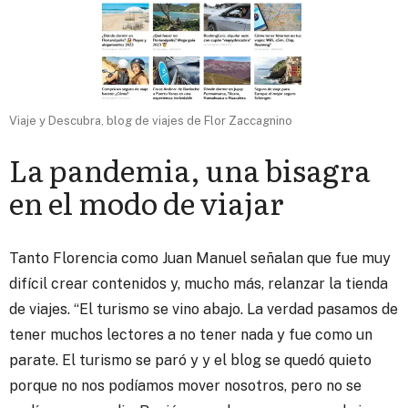
Viaje y Descubra, blog de viajes de Flor Zaccagnino
La pandemia, una bisagra
en el modo de viajar
Tanto Florencia como Juan Manuel señalan que fue muy
difícil crear contenidos y, mucho más, relanzar la tienda
de viajes. “El turismo se vino abajo. La verdad pasamos de
tener muchos lectores a no tener nada y fue como un
parate. El turismo se paró y y el blog se quedó quieto
porque no nos podíamos mover nosotros, pero no se