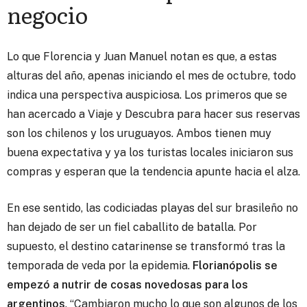
negocio
Lo que Florencia y Juan Manuel notan es que, a estas
alturas del año, apenas iniciando el mes de octubre, todo
indica una perspectiva auspiciosa. Los primeros que se
han acercado a Viaje y Descubra para hacer sus reservas
son los chilenos y los uruguayos. Ambos tienen muy
buena expectativa y ya los turistas locales iniciaron sus
compras y esperan que la tendencia apunte hacia el alza.
En ese sentido, las codiciadas playas del sur brasileño no
han dejado de ser un fiel caballito de batalla. Por
supuesto, el destino catarinense se transformó tras la
temporada de veda por la epidemia.
Florianópolis se
empezó a nutrir de cosas novedosas para los
argentinos
. “Cambiaron mucho lo que son algunos de los