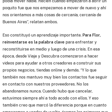
podía mover nadie. Recién cuando empezaron a abrir un
poquito fue que nos empezamos a mover de nuevo y ahí
nos orientamos a más cosas de cercanía, cercanía de
Buenos Aires”, relatan ambos.
Eso constituyó un aprendizaje importante.
Para Flor,
reinventarse es la palabra clave
para enfrentar y
reconstituirse en medio y luego de una crisis. En esa
época, desde Viaje y Descubra comenzaron a hacer
videos para ayudar a otros creadores a construir sus
propios negocios, tiendas online y demás. “Y lo que
también nos mantuvo muy bien los contactos fue seguir
en contacto con nuestros proveedores. No los
abandonamos nunca. Cuando hubo que cancelar,
estuvimos siempre ahí a todo acodo con ellos. Y eso
también creo que marcó la diferencia porque en cuanto