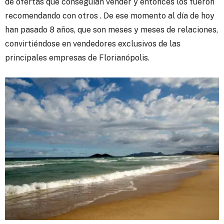
de ofertas que conseguían vender y entonces los fueron
recomendando con otros . De ese momento al día de hoy
han pasado 8 años, que son meses y meses de relaciones,
convirtiéndose en vendedores exclusivos de las
principales empresas de Florianópolis.