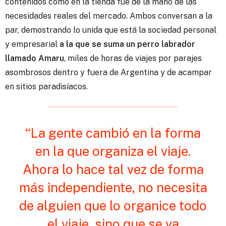
contenidos como en la tienda fue de la mano de las
necesidades reales del mercado. Ambos conversan a la
par, demostrando lo unida que está la sociedad personal
y empresarial
a la que se suma un perro labrador
llamado Amaru
, miles de horas de viajes por parajes
asombrosos dentro y fuera de Argentina y de acampar
en sitios paradisíacos.
“La gente cambió en la forma
en la que organiza el viaje.
Ahora lo hace tal vez de forma
más independiente, no necesita
de alguien que lo organice todo
el viaje, sino que se va