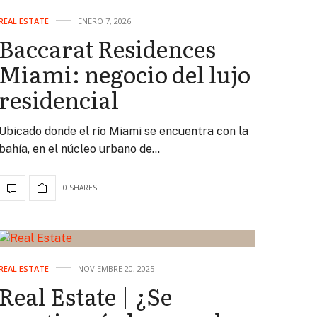
REAL ESTATE
ENERO 7, 2026
Baccarat Residences
Miami: negocio del lujo
residencial
Ubicado donde el río Miami se encuentra con la
bahía, en el núcleo urbano de…
0 SHARES
REAL ESTATE
NOVIEMBRE 20, 2025
Real Estate | ¿Se