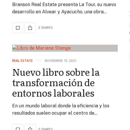
Branson Real Estate presenta La Tour, su nuevo
desarrollo en Alvear y Ayacucho, una obra…
0 SHARES
REAL ESTATE
NOVIEMBRE 19, 2025
Nuevo libro sobre la
transformación de
entornos laborales
En un mundo laboral donde la eficiencia y los
resultados suelen ocupar el centro de…
0 SHARES