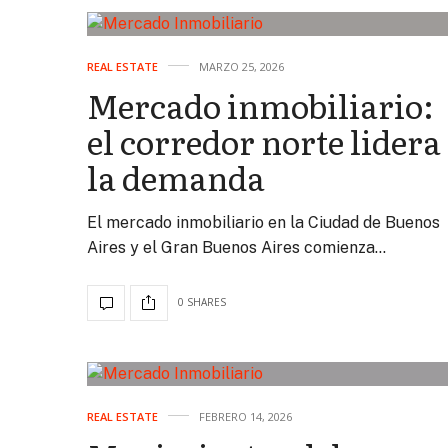
REAL ESTATE
MARZO 25, 2026
Mercado inmobiliario:
el corredor norte lidera
la demanda
El mercado inmobiliario en la Ciudad de Buenos
Aires y el Gran Buenos Aires comienza…
0 SHARES
REAL ESTATE
FEBRERO 14, 2026