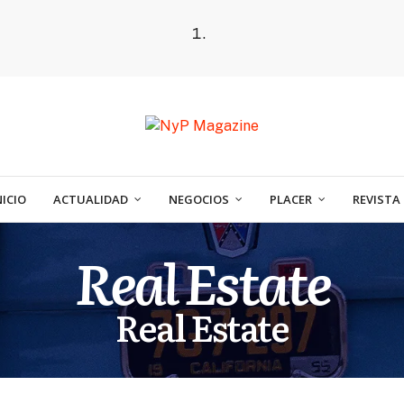
NICIO
ACTUALIDAD
NEGOCIOS
PLACER
REVISTA
Real Estate
Real Estate