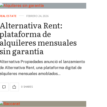
REAL ESTATE
FEBRERO 24, 2026
Alternativa Rent:
plataforma de
alquileres mensuales
sin garantía
Alternativa Propiedades anunció el lanzamiento
de Alternativa Rent, una plataforma digital de
alquileres mensuales amoblados…
0 SHARES