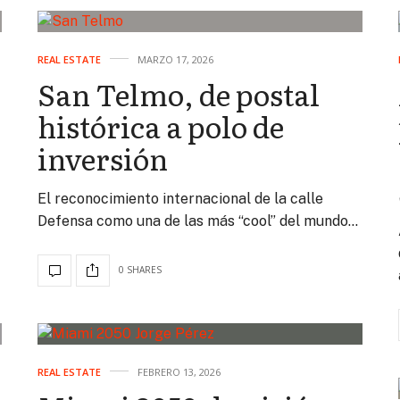
REAL ESTATE
MARZO 17, 2026
San Telmo, de postal
histórica a polo de
inversión
El reconocimiento internacional de la calle
Defensa como una de las más “cool” del mundo…
0 SHARES
REAL ESTATE
FEBRERO 13, 2026