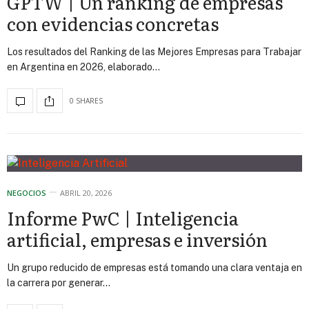
GPTW | Un ranking de empresas
con evidencias concretas
Los resultados del Ranking de las Mejores Empresas para Trabajar
en Argentina en 2026, elaborado…
0 SHARES
NEGOCIOS
ABRIL 20, 2026
Informe PwC | Inteligencia
artificial, empresas e inversión
Un grupo reducido de empresas está tomando una clara ventaja en
la carrera por generar…