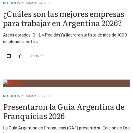
NEGOCIOS
MARZO 24, 2026
¿Cuáles son las mejores empresas
para trabajar en Argentina 2026?
Arcos dorados, DHL y PedidosYa lideraron la lista de más de 1000
empleados, en la…
0 SHARES
NEGOCIOS
MARZO 22, 2026
Presentaron la Guía Argentina de
Franquicias 2026
La Guía Argentina de Franquicias (GAF) presentó su Edición de Oro