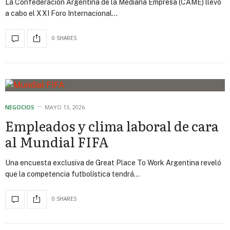
La Confederación Argentina de la Mediana Empresa (CAME) llevó
a cabo el XXI Foro Internacional…
0 SHARES
NEGOCIOS
MAYO 13, 2026
Empleados y clima laboral de cara
al Mundial FIFA
Una encuesta exclusiva de Great Place To Work Argentina reveló
que la competencia futbolística tendrá…
0 SHARES