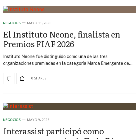
NEGOCIOS
MAYO 11, 2026
El Instituto Neone, finalista en
Premios FIAF 2026
Instituto Neone fue distinguido como una de las tres
organizaciones premiadas en la categoría Marca Emergente de…
0 SHARES
NEGOCIOS
MAYO 9, 2026
Interassist participó como