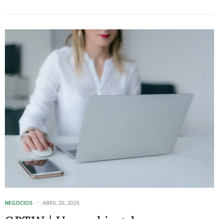
NEGOCIOS
ABRIL 20, 2026