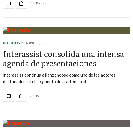
0 SHARES
NEGOCIOS
ABRIL 16, 2026
Interassist consolida una intensa
agenda de presentaciones
Interassist continúa afianzándose como uno de los actores
destacados en el segmento de asistencia al…
0 SHARES