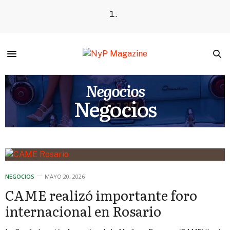
Negocios
Negocios
NEGOCIOS
MAYO 20, 2026
CAME realizó importante foro
internacional en Rosario