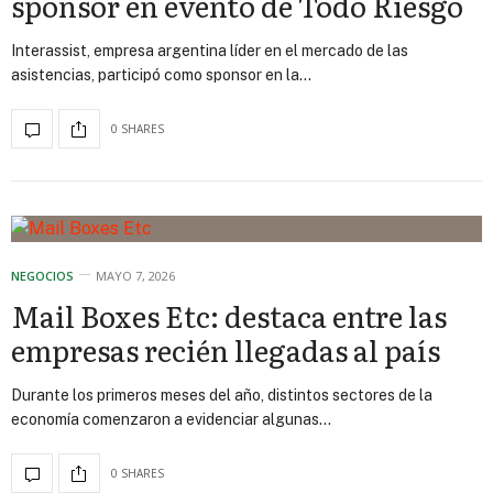
sponsor en evento de Todo Riesgo
Interassist, empresa argentina líder en el mercado de las
asistencias, participó como sponsor en la…
0 SHARES
NEGOCIOS
MAYO 7, 2026
Mail Boxes Etc: destaca entre las
empresas recién llegadas al país
Durante los primeros meses del año, distintos sectores de la
economía comenzaron a evidenciar algunas…
0 SHARES