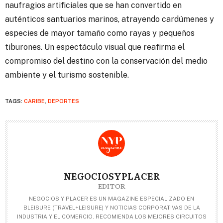
naufragios artificiales que se han convertido en
auténticos santuarios marinos, atrayendo cardúmenes y
especies de mayor tamaño como rayas y pequeños
tiburones. Un espectáculo visual que reafirma el
compromiso del destino con la conservación del medio
ambiente y el turismo sostenible.
TAGS:
CARIBE
,
DEPORTES
NEGOCIOSYPLACER
EDITOR
NEGOCIOS Y PLACER ES UN MAGAZINE ESPECIALIZADO EN
BLEISURE (TRAVEL+LEISURE) Y NOTICIAS CORPORATIVAS DE LA
INDUSTRIA Y EL COMERCIO. RECOMIENDA LOS MEJORES CIRCUITOS