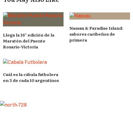
Nassau & Paradise Island:
sabores caribeños de
Llega la 16° edición de la
primera
Maratón del Puente
Rosario-Victoria
Cuál es la cábala futbolera
en 3 de cada 10 argentinos