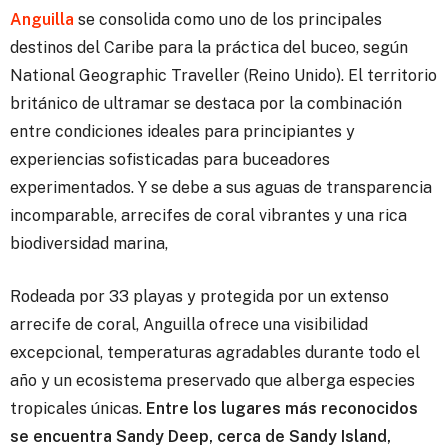
Anguilla
se consolida como uno de los principales
destinos del Caribe para la práctica del buceo, según
National Geographic Traveller (Reino Unido).
El territorio
británico de ultramar se destaca por la combinación
entre condiciones ideales para principiantes y
experiencias sofisticadas para buceadores
experimentados. Y se debe a sus aguas de transparencia
incomparable, arrecifes de coral vibrantes y una rica
biodiversidad marina,
Rodeada por 33 playas y protegida por un extenso
arrecife de coral, Anguilla ofrece una visibilidad
excepcional, temperaturas agradables durante todo el
año y un ecosistema preservado que alberga especies
tropicales únicas.
Entre los lugares más reconocidos
se encuentra Sandy Deep, cerca de Sandy Island,