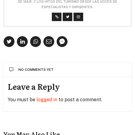
DE VIAJE, Y LOS HITOS DEL TURISMO DESDE LAS VOCES DE
ESPECIALISTAS Y DIRIGENTES.
NO COMMENTS YET
Leave a Reply
You must be
logged in
to post a comment.
You May Also Like