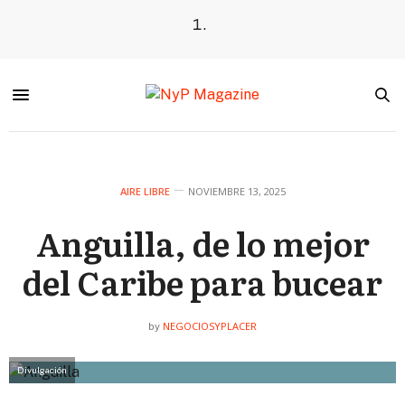
AIRE LIBRE
NOVIEMBRE 13, 2025
Anguilla, de lo mejor
del Caribe para bucear
NEGOCIOSYPLACER
by
Divulgación