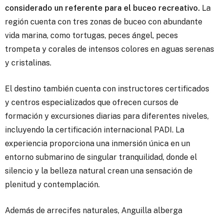
considerado un referente para el buceo recreativo.
La
región cuenta con tres zonas de buceo con abundante
vida marina, como tortugas, peces ángel, peces
trompeta y corales de intensos colores en aguas serenas
y cristalinas.
El destino también cuenta con instructores certificados
y centros especializados que ofrecen cursos de
formación y excursiones diarias para diferentes niveles,
incluyendo la certificación internacional PADI. La
experiencia proporciona una inmersión única en un
entorno submarino de singular tranquilidad, donde el
silencio y la belleza natural crean una sensación de
plenitud y contemplación.
Además de arrecifes naturales, Anguilla alberga