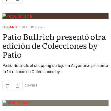
CONSUMO
OCTUBRE 2, 2025
Patio Bullrich presentó otra
edición de Colecciones by
Patio
Patio Bullrich, el shopping de lujo en Argentina, presentó
la 14 edición de Colecciones by…
0 SHARES