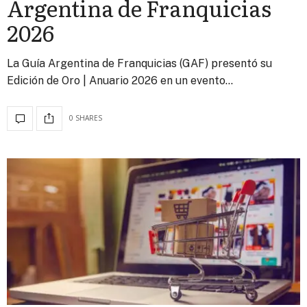
Argentina de Franquicias
2026
La Guía Argentina de Franquicias (GAF) presentó su
Edición de Oro | Anuario 2026 en un evento…
0 SHARES