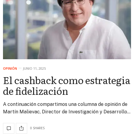
OPINIÓN
JUNIO 11, 2025
El cashback como estrategia
de fidelización
A continuación compartimos una columna de opinión de
Martín Malievac, Director de Investigación y Desarrollo…
0 SHARES