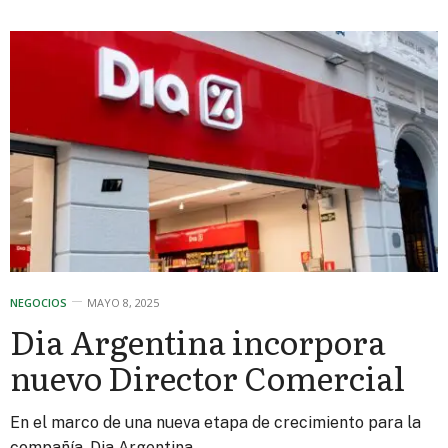
NEGOCIOS
MAYO 8, 2025
Dia Argentina incorpora
nuevo Director Comercial
En el marco de una nueva etapa de crecimiento para la
compañía, Dia Argentina