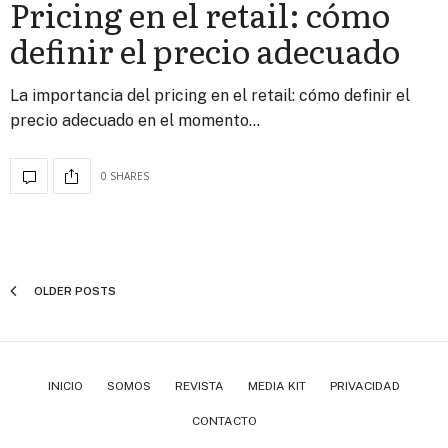
Pricing en el retail: cómo
definir el precio adecuado
La importancia del pricing en el retail: cómo definir el
precio adecuado en el momento…
0 SHARES
OLDER POSTS
INICIO
SOMOS
REVISTA
MEDIA KIT
PRIVACIDAD
CONTACTO