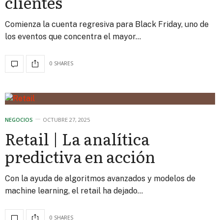
clientes
Comienza la cuenta regresiva para Black Friday, uno de
los eventos que concentra el mayor…
0 SHARES
NEGOCIOS
OCTUBRE 27, 2025
Retail | La analítica
predictiva en acción
Con la ayuda de algoritmos avanzados y modelos de
machine learning, el retail ha dejado…
0 SHARES