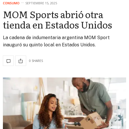
CONSUMO
SEPTIEMBRE 15, 2025
MOM Sports abrió otra
tienda en Estados Unidos
La cadena de indumentaria argentina MOM Sport
inauguró su quinto local en Estados Unidos.
0 SHARES