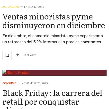
ACTUALIDAD
ENERO 12, 2026
Ventas minoristas pyme
disminuyeron en diciembre
En diciembre, el comercio minorista pyme experimentó
un retroceso del 5,2% interanual a precios constantes.
0 SHARES
CONSUMO
NOVIEMBRE 20, 2025
Black Friday: la carrera del
retail por conquistar