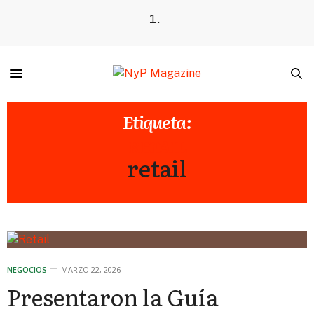
Etiqueta:
RETAIL
retail
NEGOCIOS
MARZO 22, 2026
Presentaron la Guía