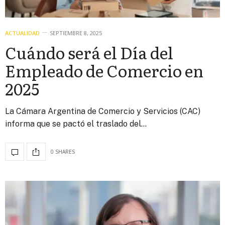
ACTUALIDAD
SEPTIEMBRE 8, 2025
Cuándo será el Día del
Empleado de Comercio en
2025
La Cámara Argentina de Comercio y Servicios (CAC)
informa que se pactó el traslado del…
0 SHARES