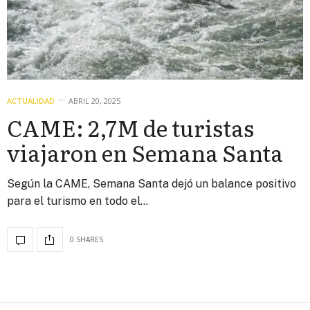
ACTUALIDAD
ABRIL 20, 2025
CAME: 2,7M de turistas
viajaron en Semana Santa
Según la CAME, Semana Santa dejó un balance positivo
para el turismo en todo el…
0 SHARES