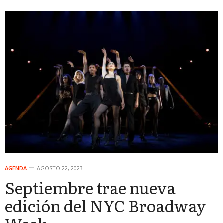
AGENDA
AGOSTO 22, 2023
Septiembre trae nueva
edición del NYC Broadway
Week