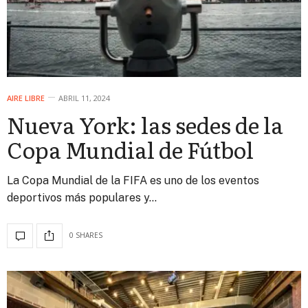
AIRE LIBRE
ABRIL 11, 2024
Nueva York: las sedes de la
Copa Mundial de Fútbol
La Copa Mundial de la FIFA es uno de los eventos
deportivos más populares y…
0 SHARES