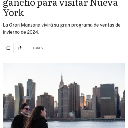
gancho para visitar Nueva
York
La Gran Manzana vivirá su gran programa de ventas de
invierno de 2024.
0 SHARES