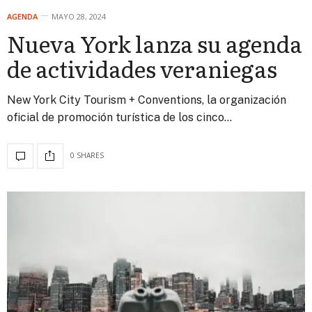
AGENDA
MAYO 28, 2024
Nueva York lanza su agenda
de actividades veraniegas
New York City Tourism + Conventions, la organización
oficial de promoción turística de los cinco…
0 SHARES