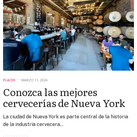
PLACER
MARZO 11, 2024
Conozca las mejores
cervecerías de Nueva York
La ciudad de Nueva York es parte central de la historia
de la industria cervecera…