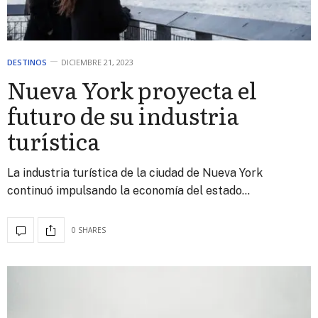
DESTINOS
DICIEMBRE 21, 2023
Nueva York proyecta el
futuro de su industria
turística
La industria turística de la ciudad de Nueva York
continuó impulsando la economía del estado…
0 SHARES