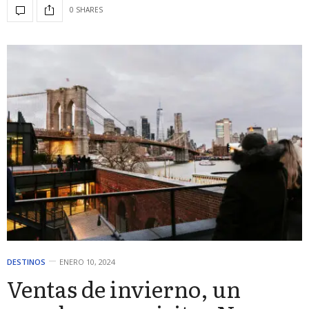
0 SHARES
DESTINOS
ENERO 10, 2024
Ventas de invierno, un