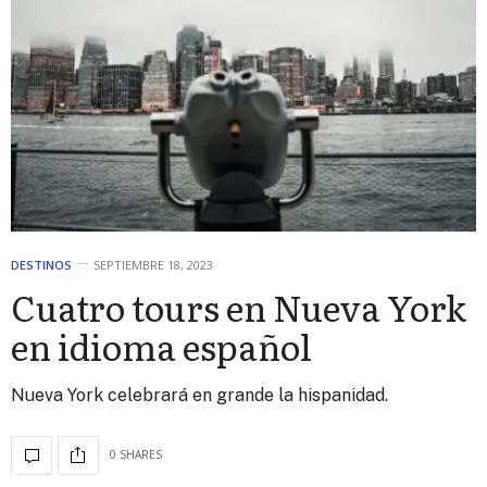
DESTINOS
SEPTIEMBRE 18, 2023
Cuatro tours en Nueva York
en idioma español
Nueva York celebrará en grande la hispanidad.
0 SHARES