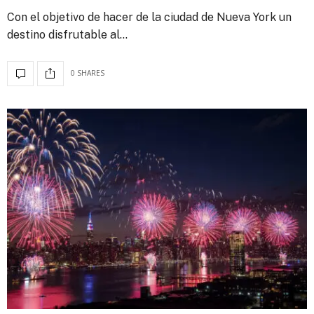
Con el objetivo de hacer de la ciudad de Nueva York un
destino disfrutable al…
0 SHARES