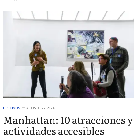
DESTINOS
AGOSTO 27, 2024
Manhattan: 10 atracciones y
actividades accesibles