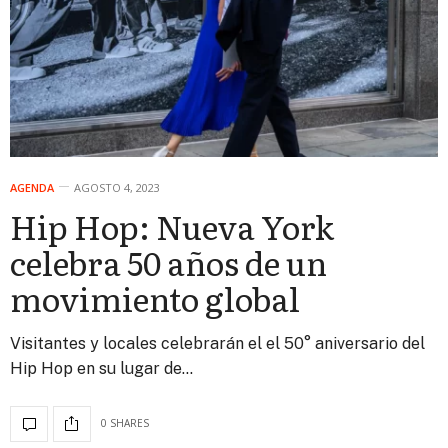
AGENDA
AGOSTO 4, 2023
Hip Hop: Nueva York
celebra 50 años de un
movimiento global
Visitantes y locales celebrarán el el 50° aniversario del
Hip Hop en su lugar de…
0 SHARES