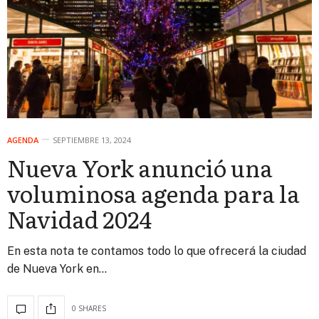
AGENDA
SEPTIEMBRE 13, 2024
Nueva York anunció una
voluminosa agenda para la
Navidad 2024
En esta nota te contamos todo lo que ofrecerá la ciudad
de Nueva York en…
0 SHARES