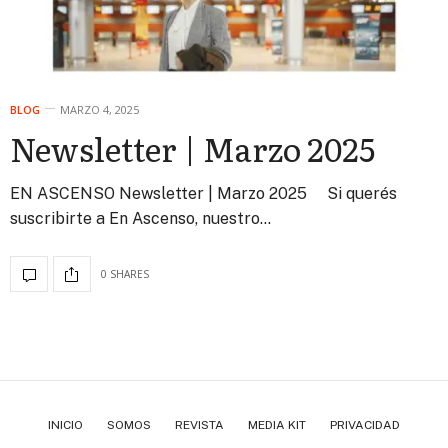
BLOG
MARZO 4, 2025
Newsletter | Marzo 2025
EN ASCENSO Newsletter | Marzo 2025 Si querés
suscribirte a En Ascenso, nuestro…
0 SHARES
INICIO
SOMOS
REVISTA
MEDIA KIT
PRIVACIDAD