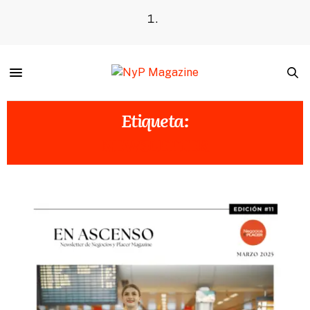
Etiqueta:
NEWSLETTER