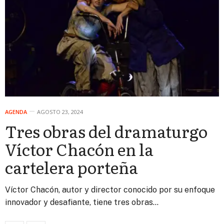
AGENDA
AGOSTO 23, 2024
Tres obras del dramaturgo
Víctor Chacón en la
cartelera porteña
Víctor Chacón, autor y director conocido por su enfoque
innovador y desafiante, tiene tres obras…