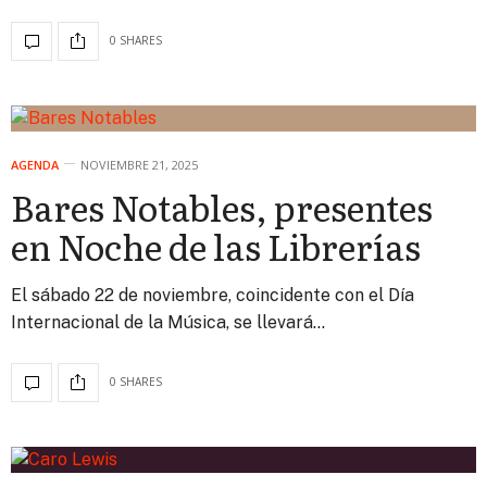
0 SHARES
AGENDA
NOVIEMBRE 21, 2025
Bares Notables, presentes
en Noche de las Librerías
El sábado 22 de noviembre, coincidente con el Día
Internacional de la Música, se llevará…
0 SHARES