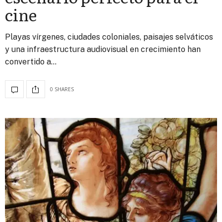
cine
Playas vírgenes, ciudades coloniales, paisajes selváticos
y una infraestructura audiovisual en crecimiento han
convertido a…
0 SHARES