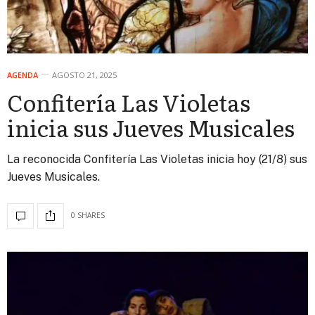
AGENDA
AGOSTO 21, 2025
Confitería Las Violetas
inicia sus Jueves Musicales
La reconocida Confitería Las Violetas inicia hoy (21/8) sus
Jueves Musicales.
0 SHARES