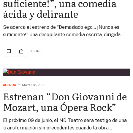
suficiente!”, una comedia
ácida y delirante
Se acerca el estreno de “Demasiado ego… ¡Nunca es
suficiente!”, una desopilante comedia escrita, dirigida…
0 SHARES
AGENDA
MAYO 18, 2026
Estrenan “Don Giovanni de
Mozart, una Ópera Rock”
El próximo 09 de junio, el ND Teatro será testigo de una
transformación sin precedentes cuando la obra…