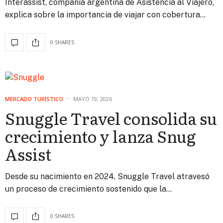
Interassist, compañía argentina de Asistencia al Viajero,
explica sobre la importancia de viajar con cobertura…
0 SHARES
MERCADO TURÍSTICO
MAYO 19, 2026
Snuggle Travel consolida su
crecimiento y lanza Snug
Assist
Desde su nacimiento en 2024, Snuggle Travel atravesó
un proceso de crecimiento sostenido que la…
0 SHARES