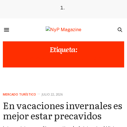
Etiqueta:
ASISTENCIA AL VIAJERO
MERCADO TURÍSTICO
JULIO 22, 2026
En vacaciones invernales es
mejor estar precavidos